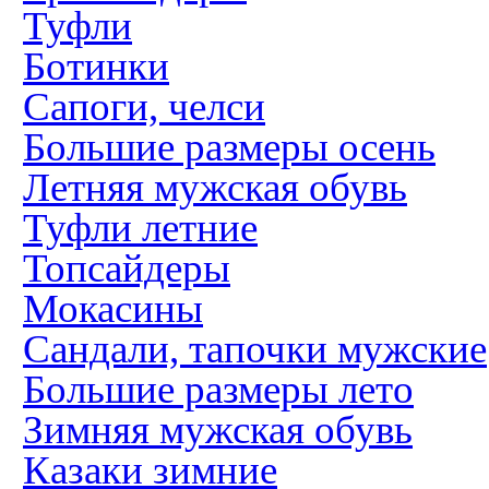
Туфли
Ботинки
Сапоги, челси
Большие размеры осень
Летняя мужская обувь
Туфли летние
Топсайдеры
Мокасины
Сандали, тапочки мужские
Большие размеры лето
Зимняя мужская обувь
Казаки зимние