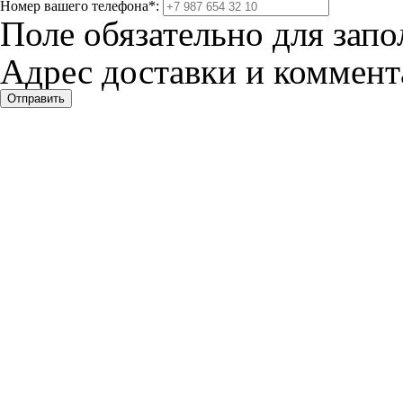
Номер вашего телефона
*
:
Поле обязательно для запо
Адрес доставки и коммента