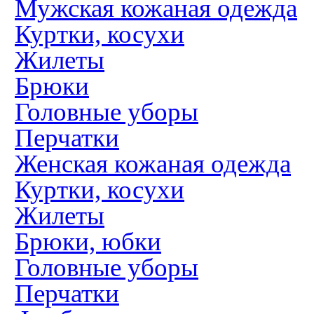
Мужская кожаная одежда
Куртки, косухи
Жилеты
Брюки
Головные уборы
Перчатки
Женская кожаная одежда
Куртки, косухи
Жилеты
Брюки, юбки
Головные уборы
Перчатки