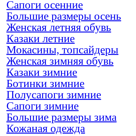
Сапоги осенние
Большие размеры осень
Женская летняя обувь
Казаки летние
Мокасины, топсайдеры
Женская зимняя обувь
Казаки зимние
Ботинки зимние
Полусапоги зимние
Сапоги зимние
Большие размеры зима
Кожаная одежда