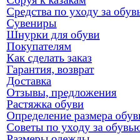
Средства по уходу за обув
Сувениры
Шнурки для обуви
Покупателям
Как сделать заказ
Гарантия, возврат
Доставка
Отзывы, предложения
Растяжка обуви
Определение размера обув
Советы по уходу за обувь
Размеры одежды