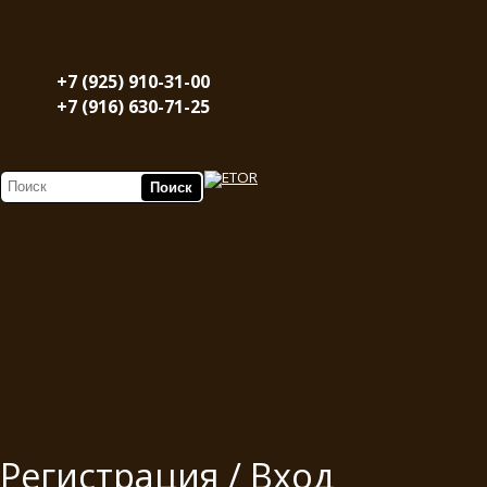
+7 (925) 910-31-00
+7 (916) 630-71-25
Регистрация / Вход