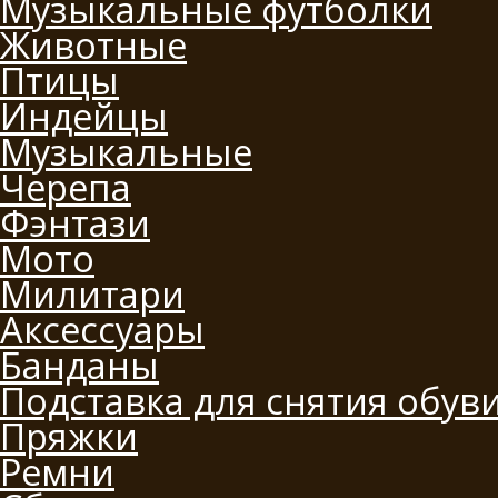
Музыкальные футболки
Животные
Птицы
Индейцы
Музыкальные
Черепа
Фэнтази
Мото
Милитари
Аксессуары
Банданы
Подставка для снятия обув
Пряжки
Ремни