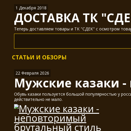
1 Декабря 2018
ДОСТАВКА ТК "СДЕ
Теперь доставляем товары и ТК "СДЕК" с осмотром товар
СТАТЬИ И ОБЗОРЫ
22 Февраля 2026
Мужские казаки -
Обувь казаки пользуется большой популярностью у россия
действительно не мало.