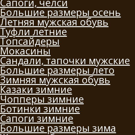
Сапоги, челси
Большие размеры осень
Летняя мужская обувь
Туфли летние
Топсайдеры
Мокасины
Сандали, тапочки мужские
Большие размеры лето
Зимняя мужская обувь
Казаки зимние
Чопперы зимние
Ботинки зимние
Сапоги зимние
Большие размеры зима