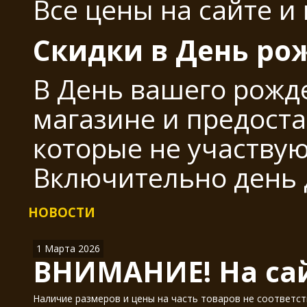
Все цены на сайте и
Скидки в День ро
В День вашего рожд
магазине и предоста
которые не участвую
Включительно день 
НОВОСТИ
1 Марта 2026
ВНИМАНИЕ! На сай
Наличие размеров и цены на часть товаров не соответст