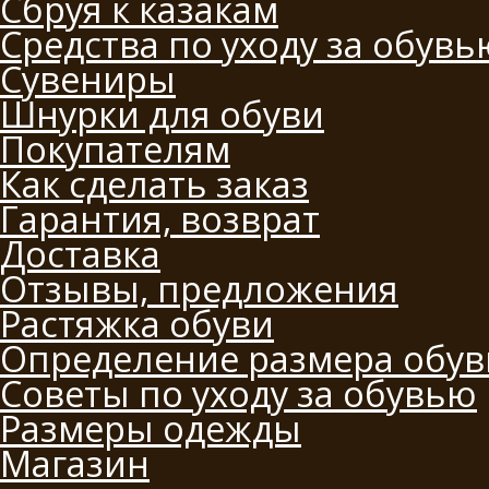
Сбруя к казакам
Средства по уходу за обувь
Сувениры
Шнурки для обуви
Покупателям
Как сделать заказ
Гарантия, возврат
Доставка
Отзывы, предложения
Растяжка обуви
Определение размера обув
Советы по уходу за обувью
Размеры одежды
Магазин