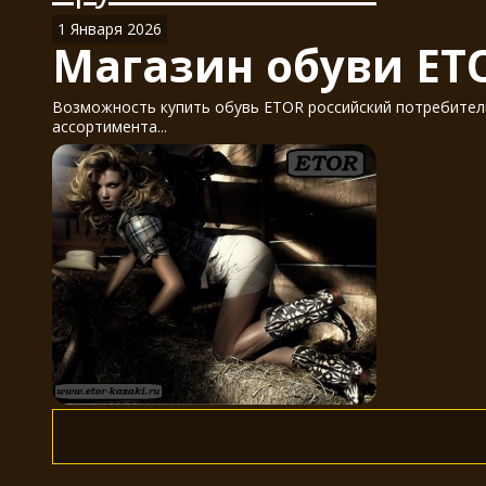
1 Января 2026
Магазин обуви ET
Возможность купить обувь ETOR российский потребитель
ассортимента...