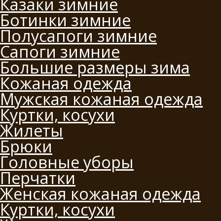
Казаки зимние
Ботинки зимние
Полусапоги зимние
Сапоги зимние
Большие размеры зима
Кожаная одежда
Мужская кожаная одежда
Куртки, косухи
Жилеты
Брюки
Головные уборы
Перчатки
Женская кожаная одежда
Куртки, косухи