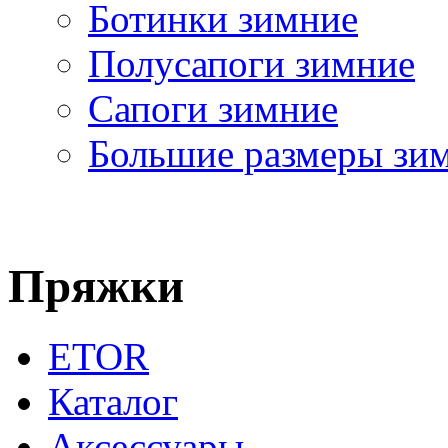
Ботинки зимние
Полусапоги зимние
Сапоги зимние
Большие размеры зи
Пряжки
ETOR
Каталог
Аксессуары