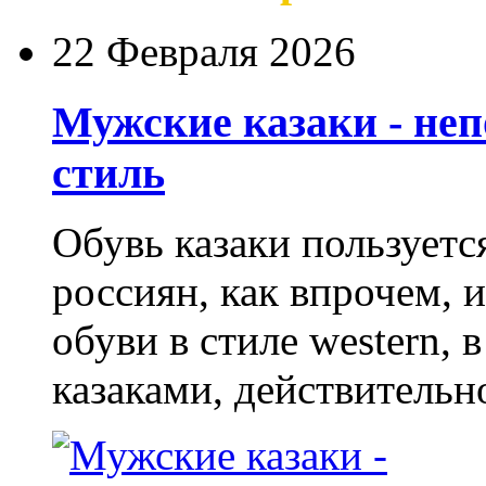
22 Февраля 2026
Мужские казаки - не
стиль
Обувь казаки пользует
россиян, как впрочем, 
обуви в стиле western,
казаками, действительн