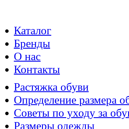
Каталог
Бренды
О нас
Контакты
Растяжка обуви
Определение размера о
Советы по уходу за об
Размеры одежды