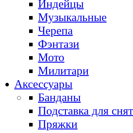
Индейцы
Музыкальные
Черепа
Фэнтази
Мото
Милитари
Аксессуары
Банданы
Подставка для сня
Пряжки