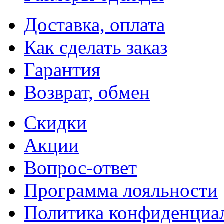
Доставка, оплата
Как сделать заказ
Гарантия
Возврат, обмен
Скидки
Акции
Вопрос-ответ
Программа лояльности
Политика конфиденциа