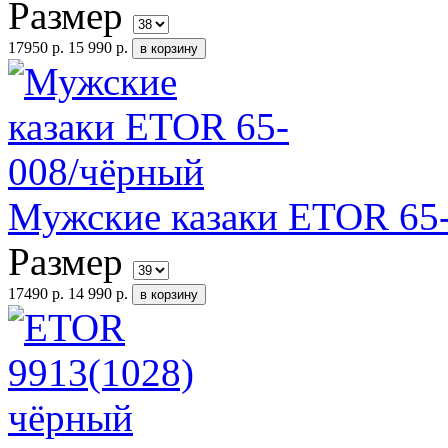
Размер
17950 р.
15 990 р.
Мужские казаки ETOR 65
Размер
17490 р.
14 990 р.