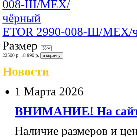
ETOR 2990-008-Ш/МЕХ/
Размер
22500 р.
18 990 р.
Новости
1 Марта 2026
ВНИМАНИЕ! На сайте
Наличие размеров и цен