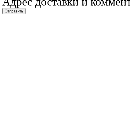
Адрес доставки и коммент