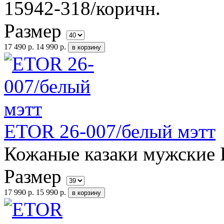
15942-318/коричн.
Размер
17 490 р.
14 990 р.
ETOR 26-007/белый мэтт
Кожаные казаки мужские 
Размер
17 990 р.
15 990 р.