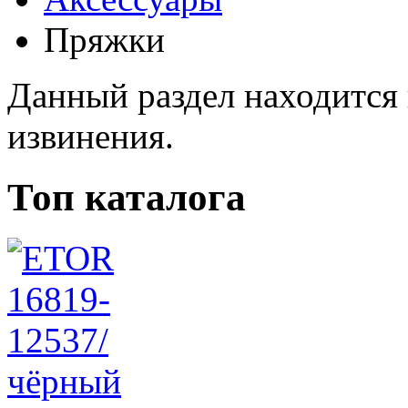
Пряжки
Данный раздел находится 
извинения.
Топ каталога