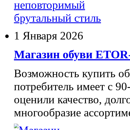
1 Января 2026
Магазин обуви ETO
Возможность купить о
потребитель имеет с 90-
оценили качество, долг
многообразие ассортиме