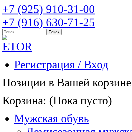
+7 (925) 910-31-00
+7 (916) 630-71-25
Регистрация / Вход
Позиции в Вашей корзине
Корзина:
(Пока пусто)
Мужская обувь
Демисезонная мужска