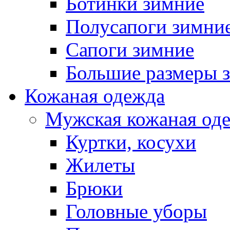
Ботинки зимние
Полусапоги зимни
Сапоги зимние
Большие размеры 
Кожаная одежда
Мужская кожаная од
Куртки, косухи
Жилеты
Брюки
Головные уборы