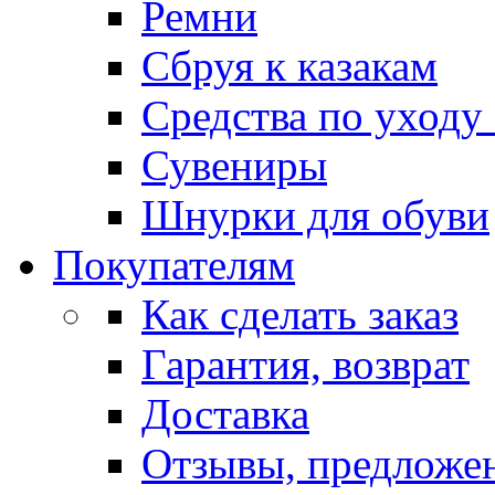
Ремни
Сбруя к казакам
Средства по уходу
Сувениры
Шнурки для обуви
Покупателям
Как сделать заказ
Гарантия, возврат
Доставка
Отзывы, предложе