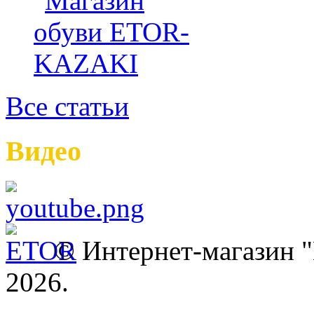
Все статьи
Видео
© Интернет-магазин
2026.