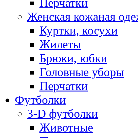
Перчатки
Женская кожаная од
Куртки, косухи
Жилеты
Брюки, юбки
Головные уборы
Перчатки
Футболки
3-D футболки
Животные