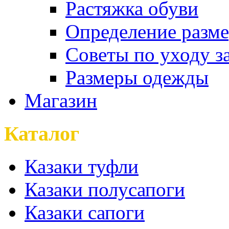
Растяжка обуви
Определение разме
Советы по уходу з
Размеры одежды
Магазин
Каталог
Казаки туфли
Казаки полусапоги
Казаки сапоги