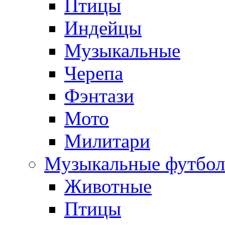
Птицы
Индейцы
Музыкальные
Черепа
Фэнтази
Мото
Милитари
Музыкальные футбол
Животные
Птицы