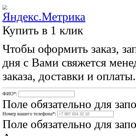
Купить в 1 клик
Чтобы оформить заказ, за
дня с Вами свяжется мене
заказа, доставки и оплаты.
ФИО
*
:
Поле обязательно для зап
Номер вашего телефона
*
:
Поле обязательно для зап