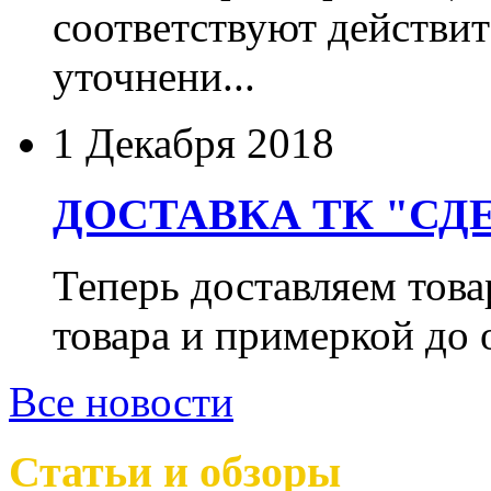
соответствуют действит
уточнени...
1 Декабря 2018
ДОСТАВКА ТК "СДЕ
Теперь доставляем тов
товара и примеркой до 
Все новости
Статьи и обзоры