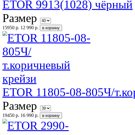
ETOR 9913(1028) чёрный
Размер
15950 р.
12 990 р.
ETOR 11805-08-805Ч/т.ко
Размер
19450 р.
16 990 р.