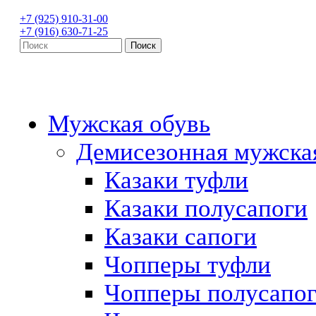
+7 (925) 910-31-00
+7 (916) 630-71-25
Мужская обувь
Демисезонная мужска
Казаки туфли
Казаки полусапоги
Казаки сапоги
Чопперы туфли
Чопперы полусапо