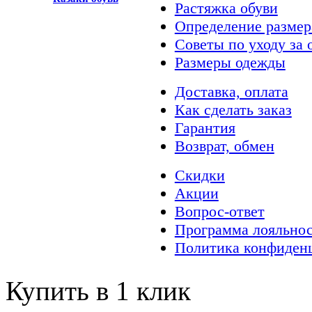
Растяжка обуви
Определение размер
Советы по уходу за 
Размеры одежды
Доставка, оплата
Как сделать заказ
Гарантия
Возврат, обмен
Скидки
Акции
Вопрос-ответ
Программа лояльно
Политика конфиден
Купить в 1 клик