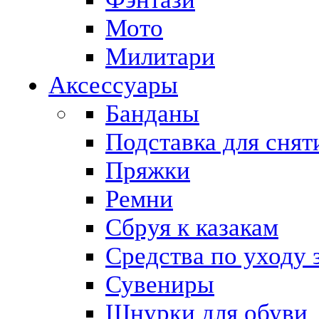
Мото
Милитари
Аксессуары
Банданы
Подставка для снят
Пряжки
Ремни
Сбруя к казакам
Средства по уходу 
Сувениры
Шнурки для обуви