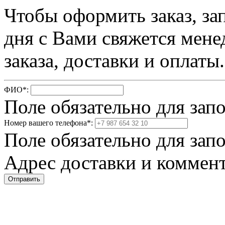
Чтобы оформить заказ, за
дня с Вами свяжется мене
заказа, доставки и оплаты.
ФИО
*
:
Поле обязательно для зап
Номер вашего телефона
*
:
Поле обязательно для зап
Адрес доставки и коммент