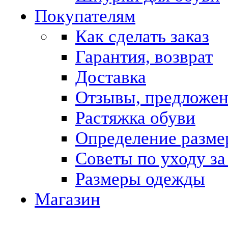
Покупателям
Как сделать заказ
Гарантия, возврат
Доставка
Отзывы, предложе
Растяжка обуви
Определение разме
Советы по уходу за
Размеры одежды
Магазин