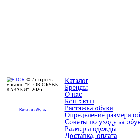
Каталог
© Интернет-
магазин "ETOR ОБУВЬ
Бренды
КАЗАКИ", 2026.
О нас
Контакты
Растяжка обуви
Казак
и
обувь
Определение размера о
Советы по уходу за обу
Размеры одежды
Доставка, оплата