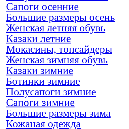
Сапоги осенние
Большие размеры осень
Женская летняя обувь
Казаки летние
Мокасины, топсайдеры
Женская зимняя обувь
Казаки зимние
Ботинки зимние
Полусапоги зимние
Сапоги зимние
Большие размеры зима
Кожаная одежда