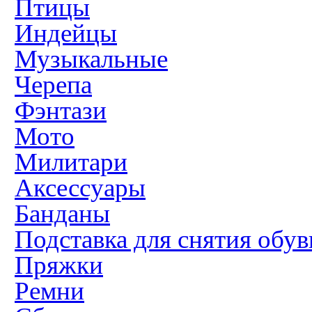
Птицы
Индейцы
Музыкальные
Черепа
Фэнтази
Мото
Милитари
Аксессуары
Банданы
Подставка для снятия обув
Пряжки
Ремни