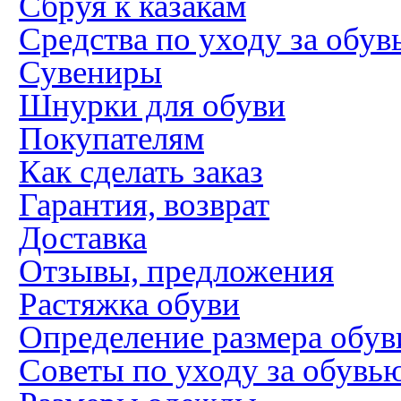
Сбруя к казакам
Средства по уходу за обув
Сувениры
Шнурки для обуви
Покупателям
Как сделать заказ
Гарантия, возврат
Доставка
Отзывы, предложения
Растяжка обуви
Определение размера обув
Советы по уходу за обувь