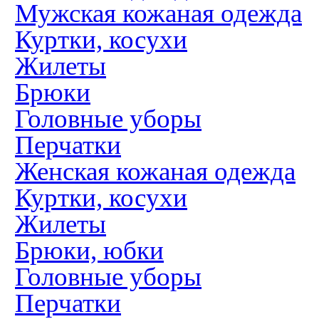
Мужская кожаная одежда
Куртки, косухи
Жилеты
Брюки
Головные уборы
Перчатки
Женская кожаная одежда
Куртки, косухи
Жилеты
Брюки, юбки
Головные уборы
Перчатки