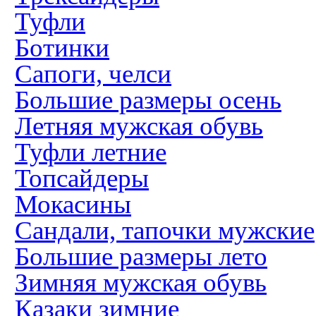
Туфли
Ботинки
Сапоги, челси
Большие размеры осень
Летняя мужская обувь
Туфли летние
Топсайдеры
Мокасины
Сандали, тапочки мужские
Большие размеры лето
Зимняя мужская обувь
Казаки зимние