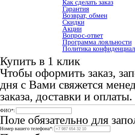
Как сделать заказ
Гарантия
Возврат, обмен
Скидки
Акции
Вопрос-ответ
Программа лояльности
Политика конфиденциал
Купить в 1 клик
Чтобы оформить заказ, зап
дня с Вами свяжется мене
заказа, доставки и оплаты.
ФИО
*
:
Поле обязательно для запо
Номер вашего телефона
*
: