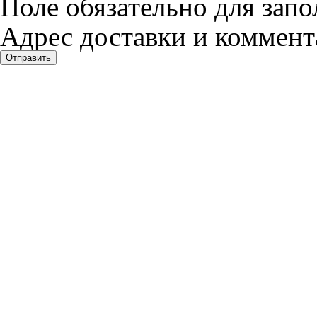
Поле обязательно для запо
Адрес доставки и коммента