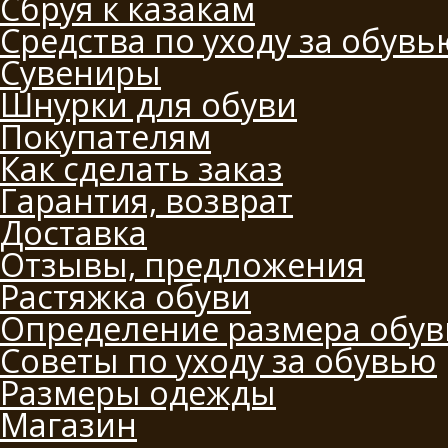
Сбруя к казакам
Средства по уходу за обувь
Сувениры
Шнурки для обуви
Покупателям
Как сделать заказ
Гарантия, возврат
Доставка
Отзывы, предложения
Растяжка обуви
Определение размера обув
Советы по уходу за обувью
Размеры одежды
Магазин