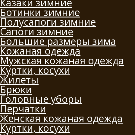
Казаки зимние
Ботинки зимние
Полусапоги зимние
Сапоги зимние
Большие размеры зима
Кожаная одежда
Мужская кожаная одежда
Куртки, косухи
Жилеты
Брюки
Головные уборы
Перчатки
Женская кожаная одежда
Куртки, косухи