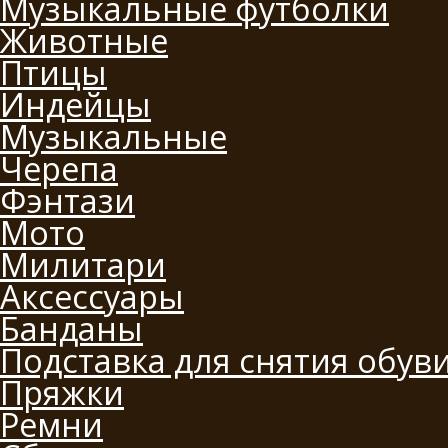
Музыкальные футболки
Животные
Птицы
Индейцы
Музыкальные
Черепа
Фэнтази
Мото
Милитари
Аксессуары
Банданы
Подставка для снятия обув
Пряжки
Ремни