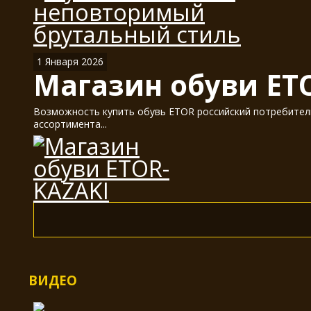
1 Января 2026
Магазин обуви ET
Возможность купить обувь ETOR российский потребитель
ассортимента...
ВИДЕО