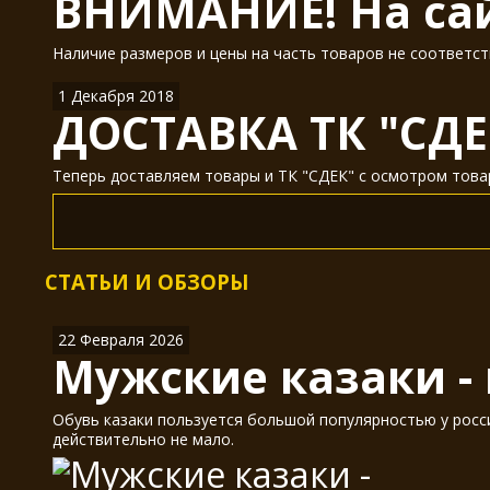
ВНИМАНИЕ! На сай
Наличие размеров и цены на часть товаров не соответст
1 Декабря 2018
ДОСТАВКА ТК "СДЕ
Теперь доставляем товары и ТК "СДЕК" с осмотром товар
СТАТЬИ И ОБЗОРЫ
22 Февраля 2026
Мужские казаки -
Обувь казаки пользуется большой популярностью у россия
действительно не мало.