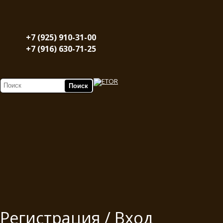
+7 (925) 910-31-00
+7 (916) 630-71-25
Регистрация / Вход