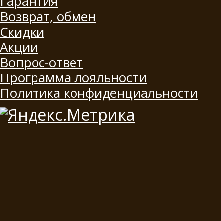
Гарантия
Возврат, обмен
Скидки
Акции
Вопрос-ответ
Программа лояльности
Политика конфиденциальности