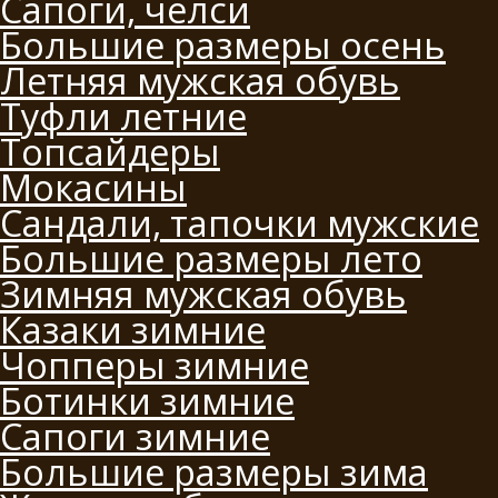
Сапоги, челси
Большие размеры осень
Летняя мужская обувь
Туфли летние
Топсайдеры
Мокасины
Сандали, тапочки мужские
Большие размеры лето
Зимняя мужская обувь
Казаки зимние
Чопперы зимние
Ботинки зимние
Сапоги зимние
Большие размеры зима