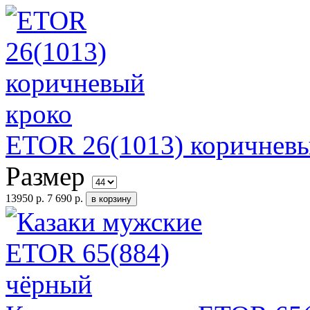
ETOR 26(1013) коричнев
Размер
13950 р.
7 690 р.