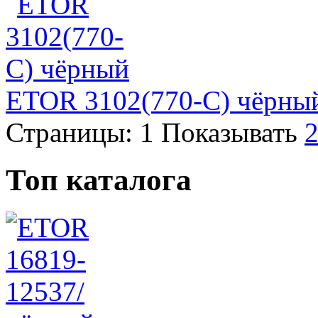
ETOR 3102(770-C) чёрны
Страницы:
1
Показывать
Топ каталога