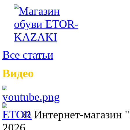
Все статьи
Видео
© Интернет-магазин
2026.