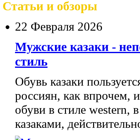
Статьи и обзоры
22 Февраля 2026
Мужские казаки - не
стиль
Обувь казаки пользует
россиян, как впрочем, 
обуви в стиле western,
казаками, действительн