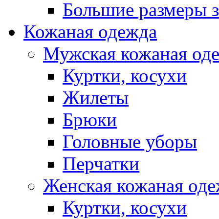
Большие размеры 
Кожаная одежда
Мужская кожаная од
Куртки, косухи
Жилеты
Брюки
Головные уборы
Перчатки
Женская кожаная од
Куртки, косухи