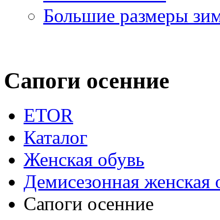
Большие размеры зи
Сапоги осенние
ETOR
Каталог
Женская обувь
Демисезонная женская 
Сапоги осенние