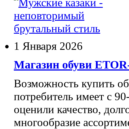
1 Января 2026
Магазин обуви ETO
Возможность купить о
потребитель имеет с 90-
оценили качество, долг
многообразие ассортиме