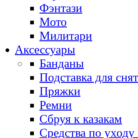
Фэнтази
Мото
Милитари
Аксессуары
Банданы
Подставка для сня
Пряжки
Ремни
Сбруя к казакам
Средства по уходу