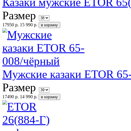
Казаки мужские ETOR 65(
Размер
17950 р.
15 990 р.
Мужские казаки ETOR 65
Размер
17490 р.
14 990 р.