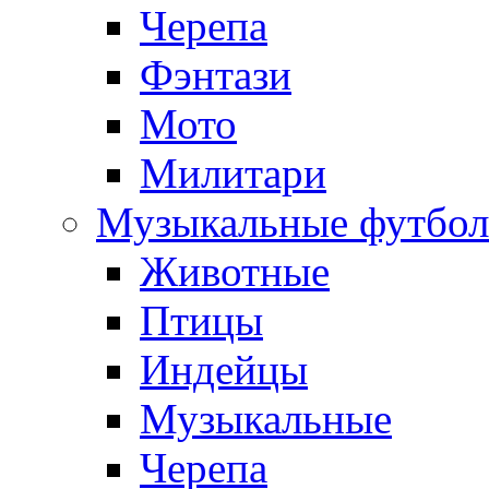
Черепа
Фэнтази
Мото
Милитари
Музыкальные футбол
Животные
Птицы
Индейцы
Музыкальные
Черепа