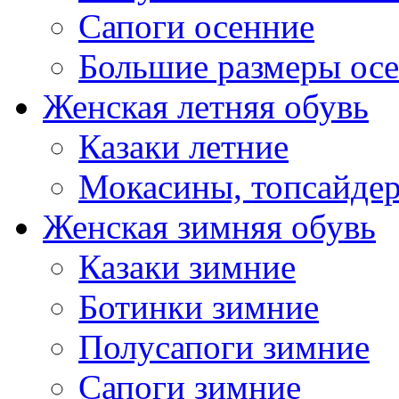
Сапоги осенние
Большие размеры ос
Женская летняя обувь
Казаки летние
Мокасины, топсайде
Женская зимняя обувь
Казаки зимние
Ботинки зимние
Полусапоги зимние
Сапоги зимние