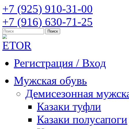
+7 (925) 910-31-00
+7 (916) 630-71-25
Регистрация / Вход
Мужская обувь
Демисезонная мужска
Казаки туфли
Казаки полусапоги