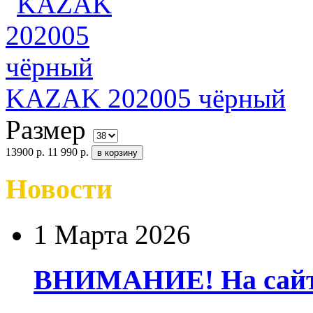
KAZAK 202005 чёрный
Размер
13900 р.
11 990 р.
Новости
1 Марта 2026
ВНИМАНИЕ! На сайте