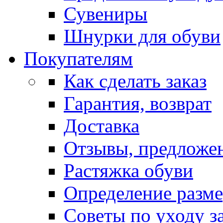
Сувениры
Шнурки для обуви
Покупателям
Как сделать заказ
Гарантия, возврат
Доставка
Отзывы, предложе
Растяжка обуви
Определение разме
Советы по уходу з