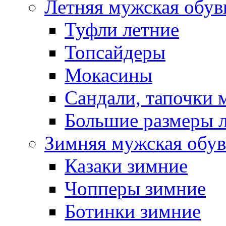
Летняя мужская обув
Туфли летние
Топсайдеры
Мокасины
Сандали, тапочки 
Большие размеры 
Зимняя мужская обув
Казаки зимние
Чопперы зимние
Ботинки зимние