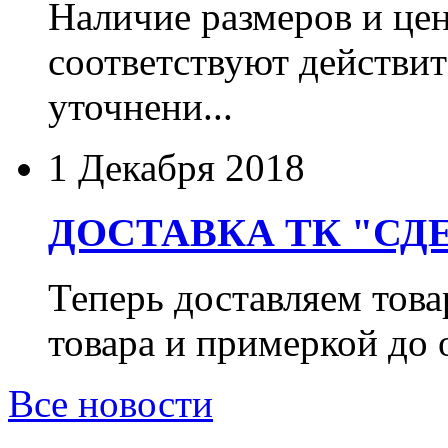
Наличие размеров и цен
соответствуют действит
уточнени...
1 Декабря 2018
ДОСТАВКА ТК "СДЕ
Теперь доставляем тов
товара и примеркой до 
Все новости