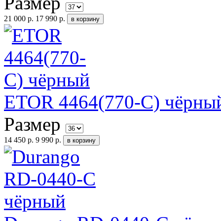
Размер
21 000 р.
17 990 р.
ETOR 4464(770-С) чёрны
Размер
14 450 р.
9 990 р.