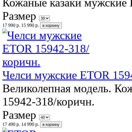
Кожаные казаки мужские 
Размер
17 990 р.
15 990 р.
Челси мужские ETOR 1594
Великолепная модель. К
15942-318/коричн.
Размер
17 490 р.
14 990 р.