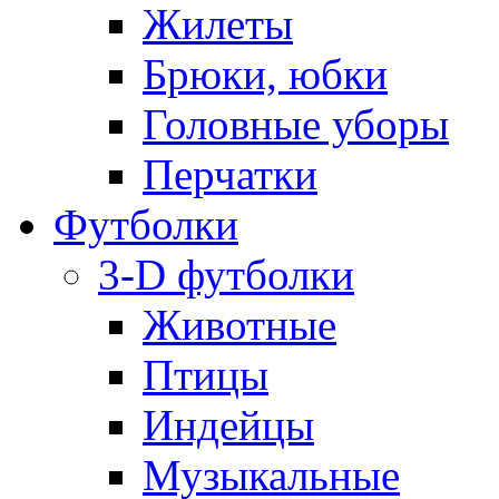
Жилеты
Брюки, юбки
Головные уборы
Перчатки
Футболки
3-D футболки
Животные
Птицы
Индейцы
Музыкальные