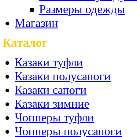
Размеры одежды
Магазин
Каталог
Казаки туфли
Казаки полусапоги
Казаки сапоги
Казаки зимние
Чопперы туфли
Чопперы полусапоги