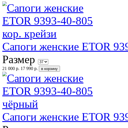
Сапоги женские ETOR 939
Размер
21 000 р.
17 990 р.
Сапоги женские ETOR 93