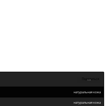
натуральная кожа
натуральная кожа