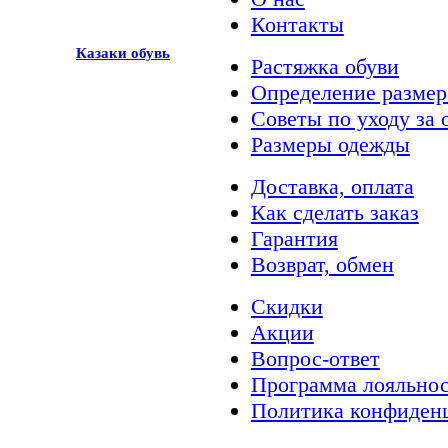
Контакты
Казак
и
обувь
Растяжка обуви
Определение размер
Советы по уходу за 
Размеры одежды
Доставка, оплата
Как сделать заказ
Гарантия
Возврат, обмен
Скидки
Акции
Вопрос-ответ
Программа лояльно
Политика конфиден