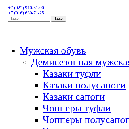
+7 (925) 910-31-00
+7 (916) 630-71-25
Мужская обувь
Демисезонная мужска
Казаки туфли
Казаки полусапоги
Казаки сапоги
Чопперы туфли
Чопперы полусапо