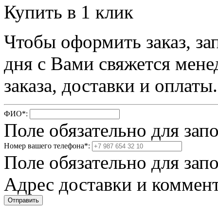
Купить в 1 клик
Чтобы оформить заказ, за
дня с Вами свяжется мене
заказа, доставки и оплаты.
ФИО
*
:
Поле обязательно для зап
Номер вашего телефона
*
:
Поле обязательно для зап
Адрес доставки и коммент