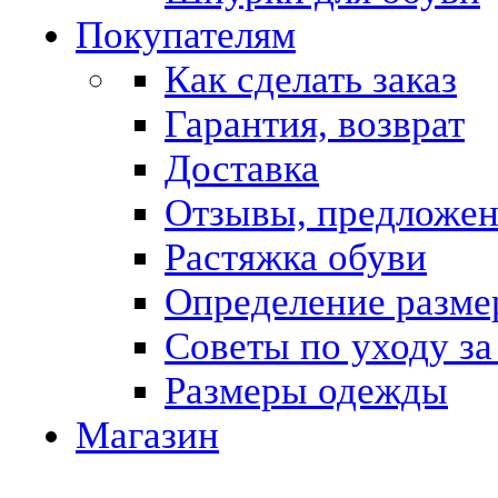
Покупателям
Как сделать заказ
Гарантия, возврат
Доставка
Отзывы, предложе
Растяжка обуви
Определение разме
Советы по уходу за
Размеры одежды
Магазин