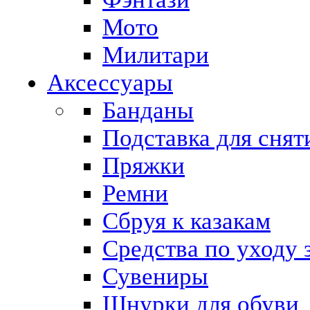
Мото
Милитари
Аксессуары
Банданы
Подставка для снят
Пряжки
Ремни
Сбруя к казакам
Средства по уходу 
Сувениры
Шнурки для обуви