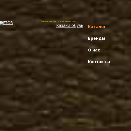
© Интернет-магазин "ETOR ОБУВЬ КАЗАКИ", 2026.
Казак
и
обувь
Каталог
Бренды
О нас
Контакты