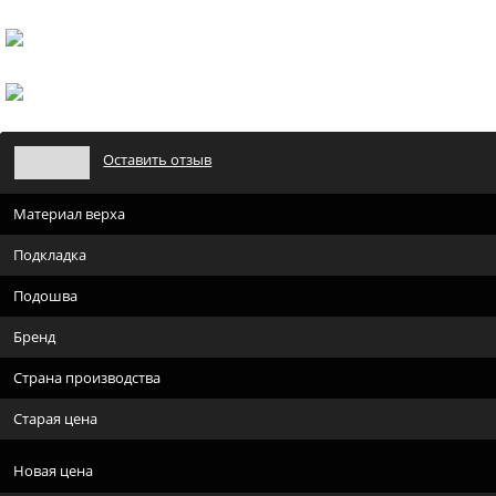
Оставить отзыв
Материал верха
Подкладка
Подошва
Бренд
Страна производства
Старая цена
Новая цена