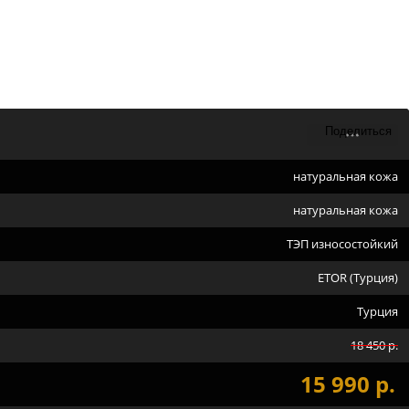
натуральная кожа
натуральная кожа
ТЭП износостойкий
ETOR (Турция)
Турция
18 450 р.
15 990 р.