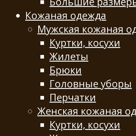
Большие размер
Кожаная одежда
Мужская кожаная о
Куртки, косухи
Жилеты
Брюки
Головные уборы
Перчатки
Женская кожаная о
Куртки, косухи