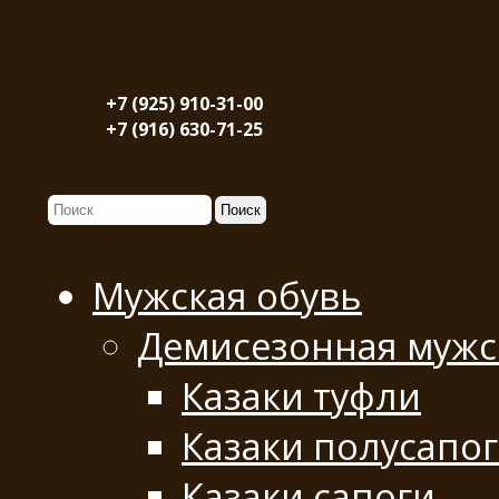
+7 (925) 910-31-00
+7 (916) 630-71-25
Мужская обувь
Демисезонная мужс
Казаки туфли
Казаки полусапо
Казаки сапоги