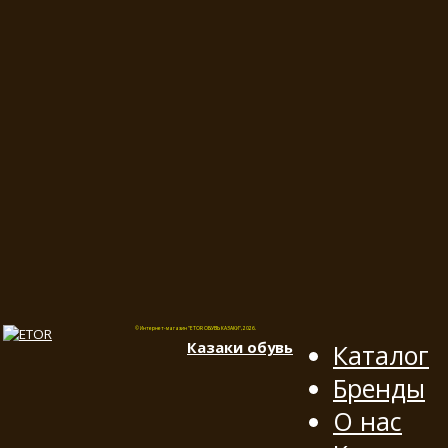
© Интернет-магазин "ETOR ОБУВЬ КАЗАКИ", 2026.
Казак
и
обувь
Каталог
Бренды
О нас