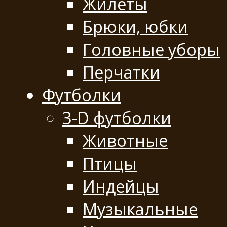
Жилеты
Брюки, юбки
Головные уборы
Перчатки
Футболки
3-D футболки
Животные
Птицы
Индейцы
Музыкальные