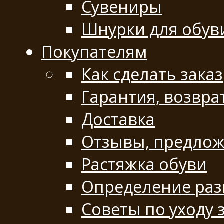
Сувениры
Шнурки для обув
Покупателям
Как сделать заказ
Гарантия, возвра
Доставка
Отзывы, предло
Растяжка обуви
Определение раз
Советы по уходу 