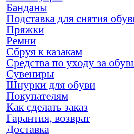
Банданы
Подставка для снятия обув
Пряжки
Ремни
Сбруя к казакам
Средства по уходу за обув
Сувениры
Шнурки для обуви
Покупателям
Как сделать заказ
Гарантия, возврат
Доставка