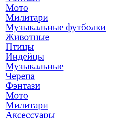
Мото
Милитари
Музыкальные футболки
Животные
Птицы
Индейцы
Музыкальные
Черепа
Фэнтази
Мото
Милитари
Аксессуары