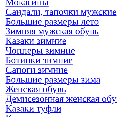
Мокасины
Сандали, тапочки мужские
Большие размеры лето
Зимняя мужская обувь
Казаки зимние
Чопперы зимние
Ботинки зимние
Сапоги зимние
Большие размеры зима
Женская обувь
Демисезонная женская обу
Казаки туфли