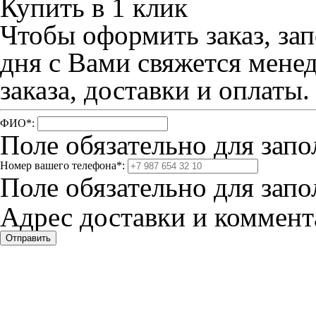
Купить в 1 клик
Чтобы оформить заказ, зап
дня с Вами свяжется мене
заказа, доставки и оплаты.
ФИО
*
:
Поле обязательно для запо
Номер вашего телефона
*
:
Поле обязательно для запо
Адрес доставки и коммента