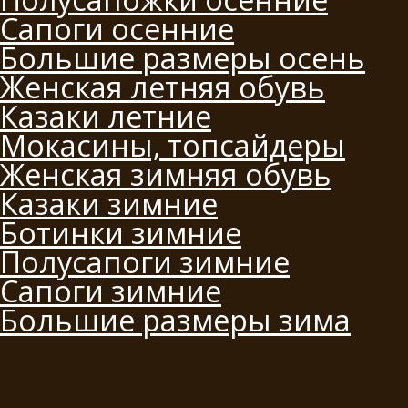
Сапоги осенние
Большие размеры осень
Женская летняя обувь
Казаки летние
Мокасины, топсайдеры
Женская зимняя обувь
Казаки зимние
Ботинки зимние
Полусапоги зимние
Сапоги зимние
Большие размеры зима