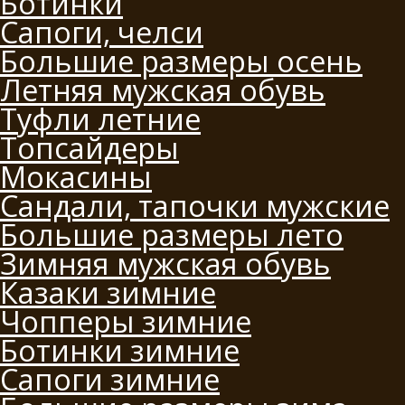
Ботинки
Сапоги, челси
Большие размеры осень
Летняя мужская обувь
Туфли летние
Топсайдеры
Мокасины
Сандали, тапочки мужские
Большие размеры лето
Зимняя мужская обувь
Казаки зимние
Чопперы зимние
Ботинки зимние
Сапоги зимние