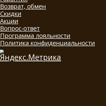
Возврат, обмен
Скидки
Акции
Вопрос-ответ
Программа лояльности
Политика конфиденциальности