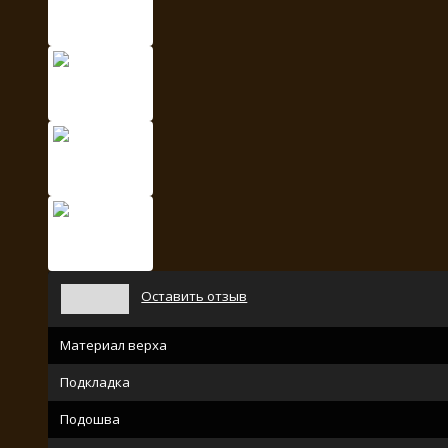
Оставить отзыв
Материал верха
Подкладка
Подошва