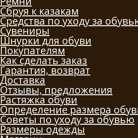
Ремни
Сбруя к казакам
Средства по уходу за обувь
Сувениры
Шнурки для обуви
Покупателям
Как сделать заказ
Гарантия, возврат
Доставка
Отзывы, предложения
Растяжка обуви
Определение размера обув
Советы по уходу за обувью
Размеры одежды