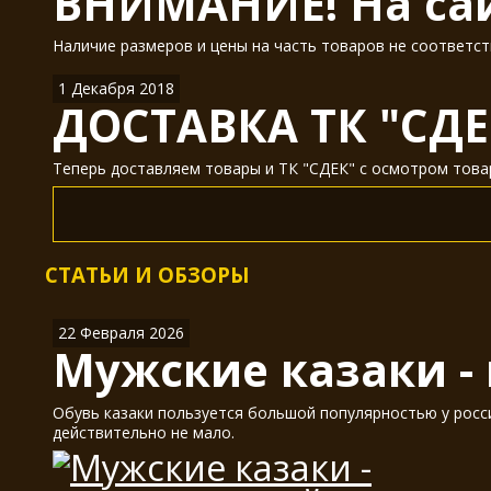
ВНИМАНИЕ! На сай
Наличие размеров и цены на часть товаров не соответст
1 Декабря 2018
ДОСТАВКА ТК "СДЕ
Теперь доставляем товары и ТК "СДЕК" с осмотром товар
СТАТЬИ И ОБЗОРЫ
22 Февраля 2026
Мужские казаки -
Обувь казаки пользуется большой популярностью у россия
действительно не мало.