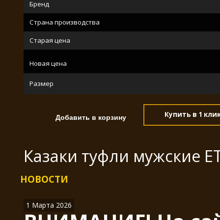
Бренд
Страна производства
Старая цена
Новая цена
Размер
Купить в 1 кли
Казаки туфли мужские E
НОВОСТИ
1 Марта 2026