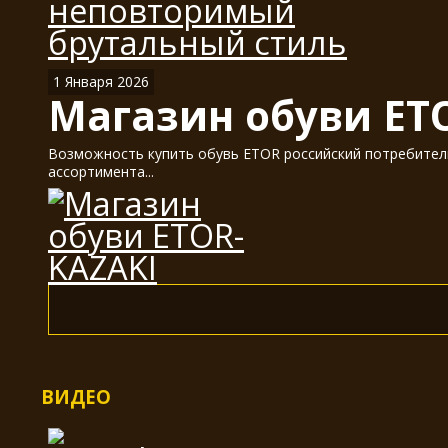
1 Января 2026
Магазин обуви ET
Возможность купить обувь ETOR российский потребитель
ассортимента...
ВИДЕО