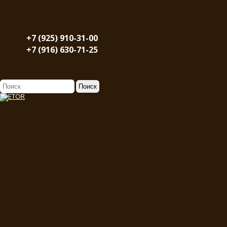
+7 (925) 910-31-00
+7 (916) 630-71-25