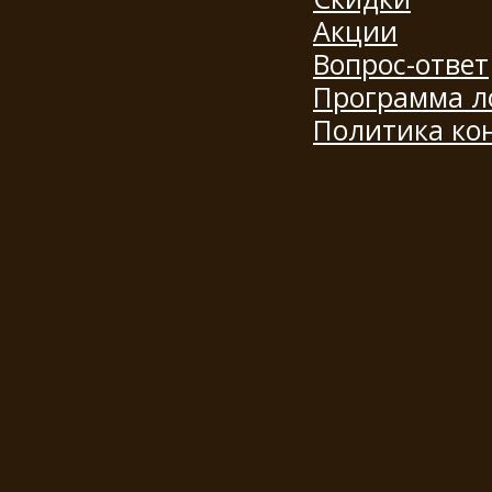
Акции
Вопрос-ответ
Программа л
Политика ко