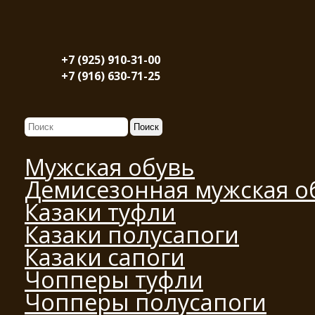
+7 (925) 910-31-00
+7 (916) 630-71-25
Мужская обувь
Демисезонная мужская о
Казаки туфли
Казаки полусапоги
Казаки сапоги
Чопперы туфли
Чопперы полусапоги