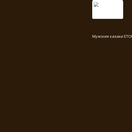
Мужские казаки ETO