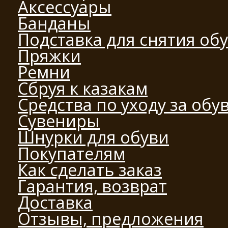
Аксессуары
Банданы
Подставка для снятия об
Пряжки
Ремни
Сбруя к казакам
Средства по уходу за обу
Сувениры
Шнурки для обуви
Покупателям
Как сделать заказ
Гарантия, возврат
Доставка
Отзывы, предложения