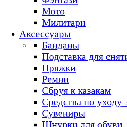
Мото
Милитари
Аксессуары
Банданы
Подставка для снят
Пряжки
Ремни
Сбруя к казакам
Средства по уходу 
Сувениры
Шнурки для обуви