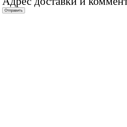
Адрес доставки и коммент