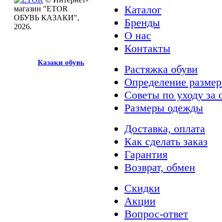
Каталог
магазин "ETOR
ОБУВЬ КАЗАКИ",
Бренды
2026.
О нас
Контакты
Казак
и
обувь
Растяжка обуви
Определение размер
Советы по уходу за 
Размеры одежды
Доставка, оплата
Как сделать заказ
Гарантия
Возврат, обмен
Скидки
Акции
Вопрос-ответ