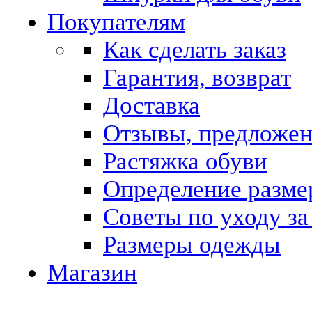
Покупателям
Как сделать заказ
Гарантия, возврат
Доставка
Отзывы, предложе
Растяжка обуви
Определение разме
Советы по уходу за
Размеры одежды
Магазин