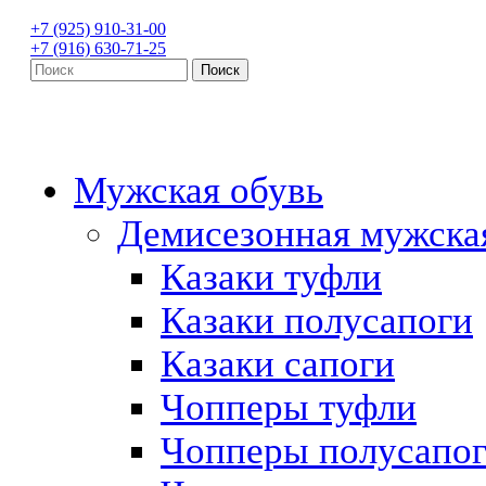
+7 (925) 910-31-00
+7 (916) 630-71-25
Мужская обувь
Демисезонная мужска
Казаки туфли
Казаки полусапоги
Казаки сапоги
Чопперы туфли
Чопперы полусапо