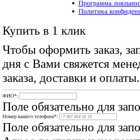
Программа лояльно
Политика конфиден
Купить в 1 клик
Чтобы оформить заказ, за
дня с Вами свяжется мене
заказа, доставки и оплаты.
ФИО
*
:
Поле обязательно для зап
Номер вашего телефона
*
:
Поле обязательно для зап