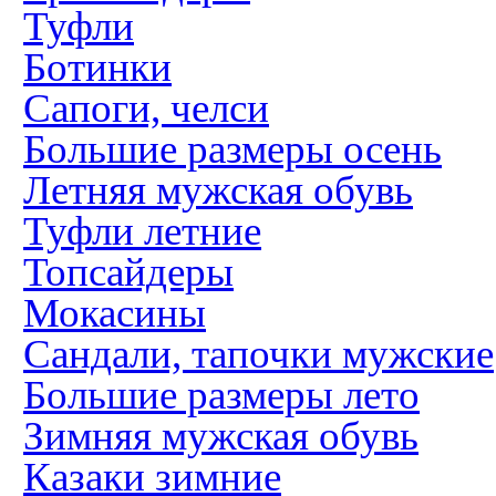
Туфли
Ботинки
Сапоги, челси
Большие размеры осень
Летняя мужская обувь
Туфли летние
Топсайдеры
Мокасины
Сандали, тапочки мужские
Большие размеры лето
Зимняя мужская обувь
Казаки зимние