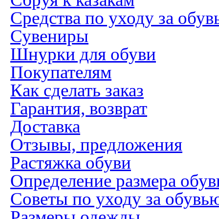
Средства по уходу за обув
Сувениры
Шнурки для обуви
Покупателям
Как сделать заказ
Гарантия, возврат
Доставка
Отзывы, предложения
Растяжка обуви
Определение размера обув
Советы по уходу за обувь
Размеры одежды