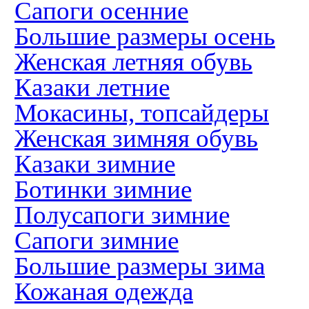
Сапоги осенние
Большие размеры осень
Женская летняя обувь
Казаки летние
Мокасины, топсайдеры
Женская зимняя обувь
Казаки зимние
Ботинки зимние
Полусапоги зимние
Сапоги зимние
Большие размеры зима
Кожаная одежда