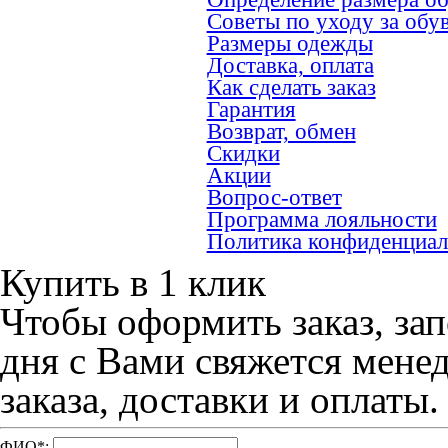
Советы по уходу за обу
Размеры одежды
Доставка, оплата
Как сделать заказ
Гарантия
Возврат, обмен
Скидки
Акции
Вопрос-ответ
Программа лояльности
Политика конфиденциал
Купить в 1 клик
Чтобы оформить заказ, зап
дня с Вами свяжется мене
заказа, доставки и оплаты.
ФИО
*
: