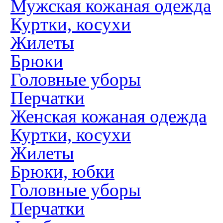
Мужская кожаная одежда
Куртки, косухи
Жилеты
Брюки
Головные уборы
Перчатки
Женская кожаная одежда
Куртки, косухи
Жилеты
Брюки, юбки
Головные уборы
Перчатки