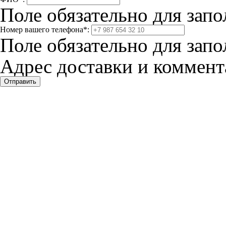
Поле обязательно для запо
Номер вашего телефона
*
:
Поле обязательно для запо
Адрес доставки и коммента