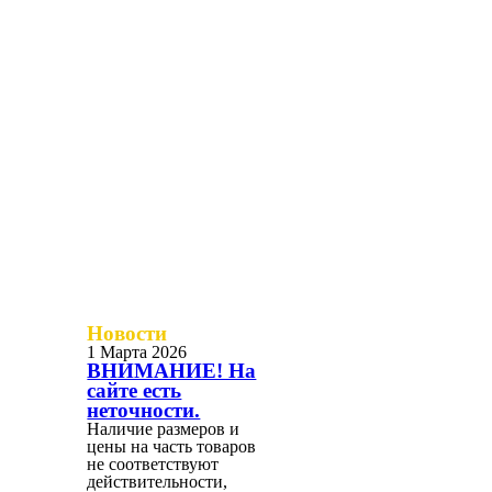
Новости
1 Марта 2026
ВНИМАНИЕ! На
сайте есть
неточности.
Наличие размеров и
цены на часть товаров
не соответствуют
действительности,