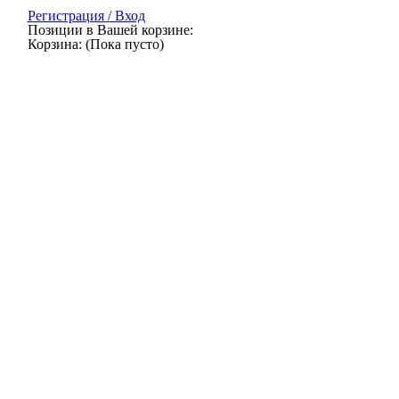
Регистрация / Вход
Позиции в Вашей корзине:
Корзина:
(Пока пусто)