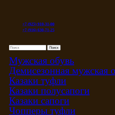
+7 (925) 910-31-00
+7 (916) 630-71-25
Мужская обувь
Демисезонная мужская 
Казаки туфли
Казаки полусапоги
Казаки сапоги
Чопперы туфли