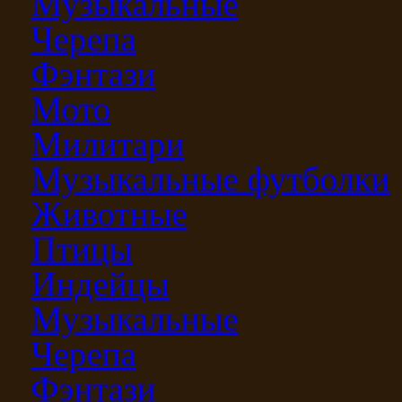
Музыкальные
Черепа
Фэнтази
Мото
Милитари
Музыкальные футболки
Животные
Птицы
Индейцы
Музыкальные
Черепа
Фэнтази