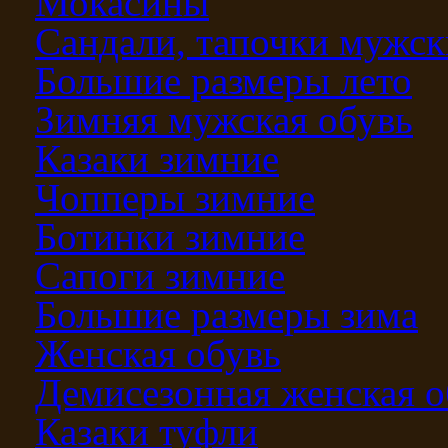
Мокасины
Сандали, тапочки мужск
Большие размеры лето
Зимняя мужская обувь
Казаки зимние
Чопперы зимние
Ботинки зимние
Сапоги зимние
Большие размеры зима
Женская обувь
Демисезонная женская о
Казаки туфли