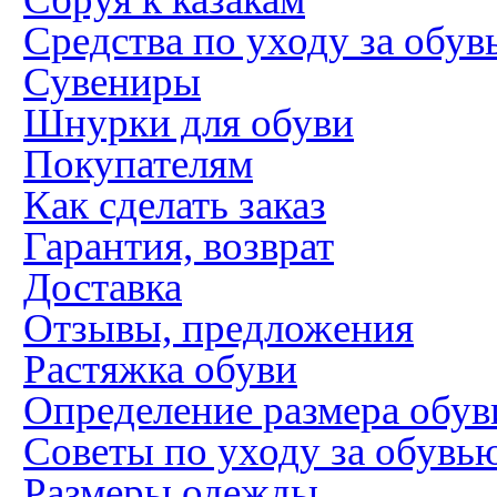
Средства по уходу за обув
Сувениры
Шнурки для обуви
Покупателям
Как сделать заказ
Гарантия, возврат
Доставка
Отзывы, предложения
Растяжка обуви
Определение размера обув
Советы по уходу за обувь
Размеры одежды