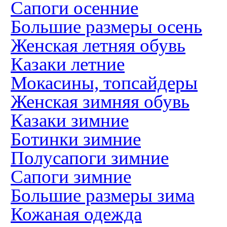
Сапоги осенние
Большие размеры осень
Женская летняя обувь
Казаки летние
Мокасины, топсайдеры
Женская зимняя обувь
Казаки зимние
Ботинки зимние
Полусапоги зимние
Сапоги зимние
Большие размеры зима
Кожаная одежда