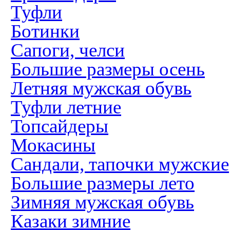
Туфли
Ботинки
Сапоги, челси
Большие размеры осень
Летняя мужская обувь
Туфли летние
Топсайдеры
Мокасины
Сандали, тапочки мужские
Большие размеры лето
Зимняя мужская обувь
Казаки зимние