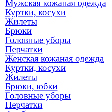
Мужская кожаная одежда
Куртки, косухи
Жилеты
Брюки
Головные уборы
Перчатки
Женская кожаная одежда
Куртки, косухи
Жилеты
Брюки, юбки
Головные уборы
Перчатки