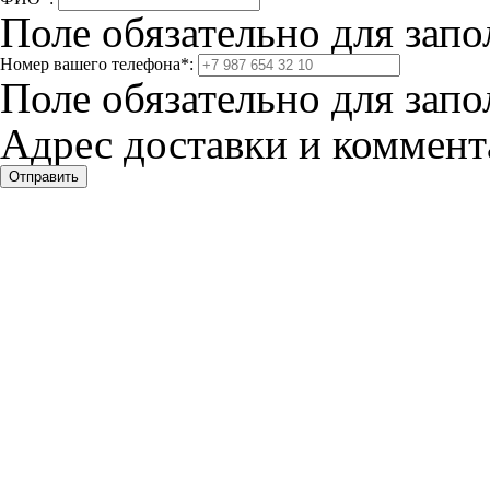
Поле обязательно для запо
Номер вашего телефона
*
:
Поле обязательно для запо
Адрес доставки и коммента