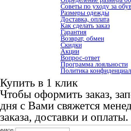
Советы по уходу за обу
Размеры одежды
Доставка, оплата
Как сделать заказ
Гарантия
Возврат, обмен
Скидки
Акции
Вопрос-ответ
Программа лояльности
Политика конфиденциал
Купить в 1 клик
Чтобы оформить заказ, зап
дня с Вами свяжется мене
заказа, доставки и оплаты.
ФИО
*
: