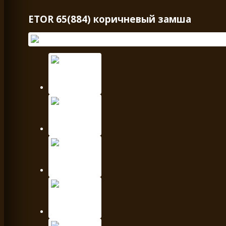
ETOR 65(884) коричневый замша