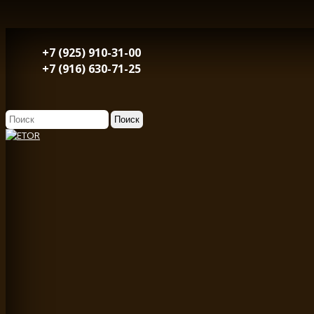
+7 (925) 910-31-00
+7 (916) 630-71-25