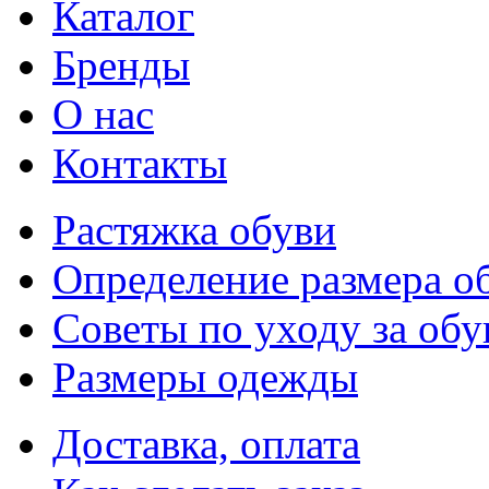
Каталог
Бренды
О нас
Контакты
Растяжка обуви
Определение размера о
Советы по уходу за об
Размеры одежды
Доставка, оплата