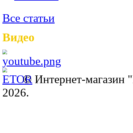
Все статьи
Видео
© Интернет-магазин
2026.