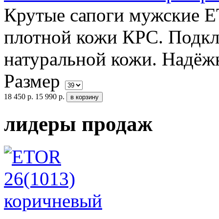
Крутые сапоги мужские E
плотной кожи КРС. Подкл
натуральной кожи. Надёжн
Размер
18 450 р.
15 990 р.
лидеры продаж