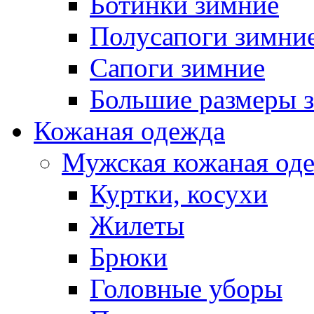
Ботинки зимние
Полусапоги зимни
Сапоги зимние
Большие размеры 
Кожаная одежда
Мужская кожаная од
Куртки, косухи
Жилеты
Брюки
Головные уборы