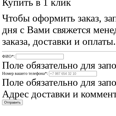
Купить в 1 клик
Чтобы оформить заказ, за
дня с Вами свяжется мене
заказа, доставки и оплаты.
ФИО
*
:
Поле обязательно для зап
Номер вашего телефона
*
:
Поле обязательно для зап
Адрес доставки и коммент