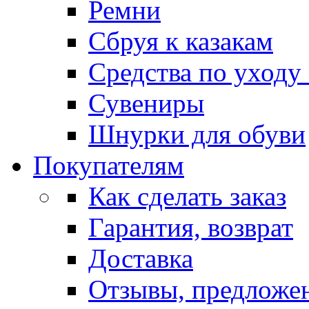
Ремни
Сбруя к казакам
Средства по уходу
Сувениры
Шнурки для обуви
Покупателям
Как сделать заказ
Гарантия, возврат
Доставка
Отзывы, предложе