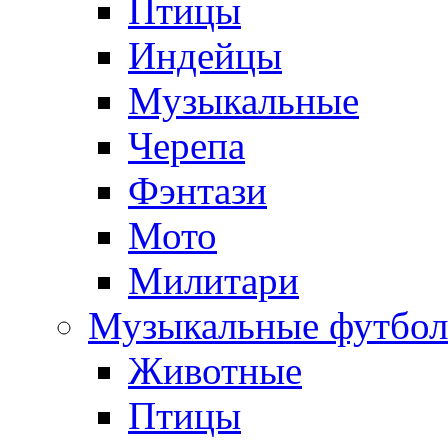
Птицы
Индейцы
Музыкальные
Черепа
Фэнтази
Мото
Милитари
Музыкальные футбол
Животные
Птицы