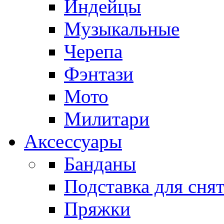
Индейцы
Музыкальные
Черепа
Фэнтази
Мото
Милитари
Аксессуары
Банданы
Подставка для сня
Пряжки