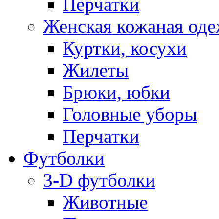
Перчатки
Женская кожаная од
Куртки, косухи
Жилеты
Брюки, юбки
Головные уборы
Перчатки
Футболки
3-D футболки
Животные