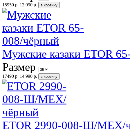
15950 р.
12 990 р.
Мужские казаки ETOR 65
Размер
17490 р.
14 990 р.
ETOR 2990-008-Ш/МЕХ/