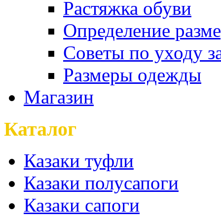
Растяжка обуви
Определение разме
Советы по уходу з
Размеры одежды
Магазин
Каталог
Казаки туфли
Казаки полусапоги
Казаки сапоги