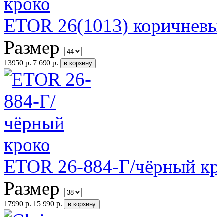
ETOR 26(1013) коричнев
Размер
13950 р.
7 690 р.
ETOR 26-884-Г/чёрный к
Размер
17990 р.
15 990 р.