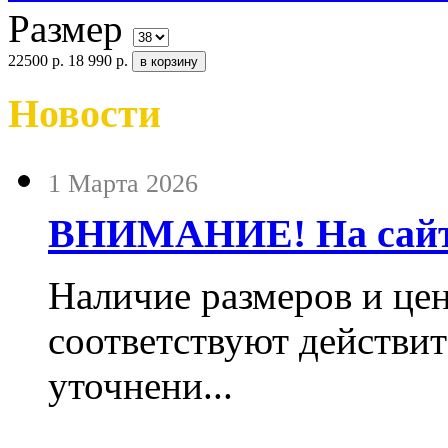
Размер
22500 р.
18 990 р.
Новости
1 Марта 2026
ВНИМАНИЕ! На сайте
Наличие размеров и цен
соответствуют действит
уточнени...