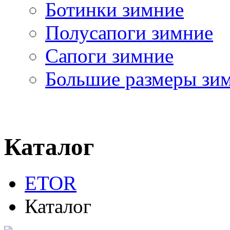
Ботинки зимние
Полусапоги зимние
Сапоги зимние
Большие размеры зи
Каталог
ETOR
Каталог