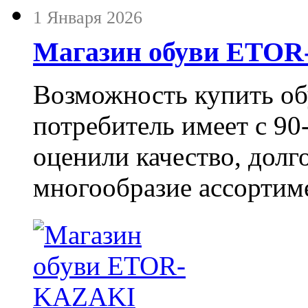
1 Января 2026
Магазин обуви ETO
Возможность купить о
потребитель имеет с 90-
оценили качество, долг
многообразие ассортиме