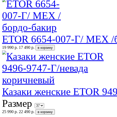
ETOR 6654-007-Г/ МЕХ /
19 990 р.
17 490 р.
Казаки женские ETOR 949
Размер
25 990 р.
22 490 р.