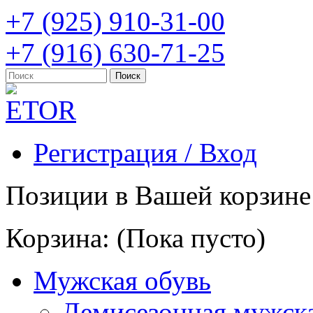
+7 (925) 910-31-00
+7 (916) 630-71-25
Регистрация / Вход
Позиции в Вашей корзине
Корзина:
(Пока пусто)
Мужская обувь
Демисезонная мужска