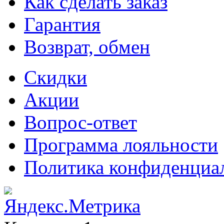
Как сделать заказ
Гарантия
Возврат, обмен
Скидки
Акции
Вопрос-ответ
Программа лояльности
Политика конфиденциа