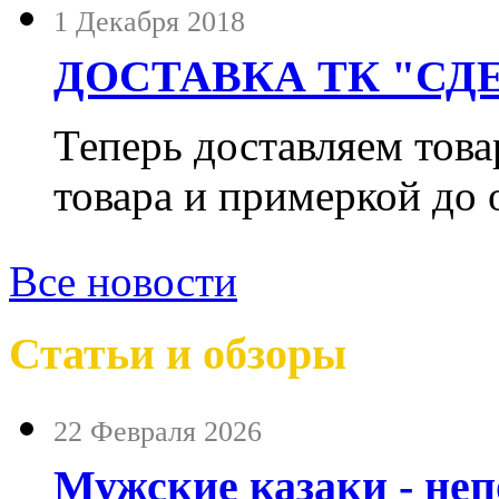
1 Декабря 2018
ДОСТАВКА ТК "СДЕ
Теперь доставляем тов
товара и примеркой до 
Все новости
Статьи и обзоры
22 Февраля 2026
Мужские казаки - не