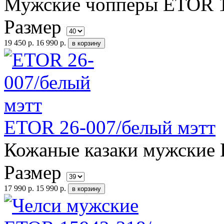
Мужские чопперы ETOR 11
Размер
19 450 р.
16 990 р.
ETOR 26-007/белый мэтт
Кожаные казаки мужские 
Размер
17 990 р.
15 990 р.