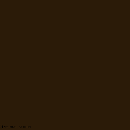
) чёрная замша