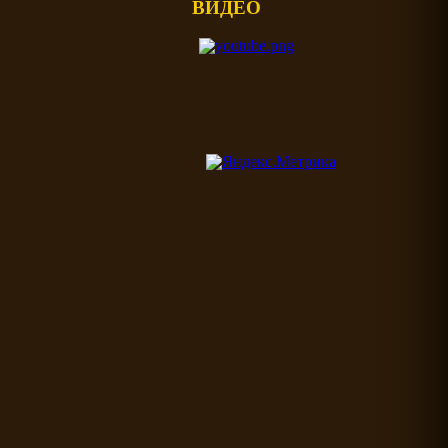
ВИДЕО