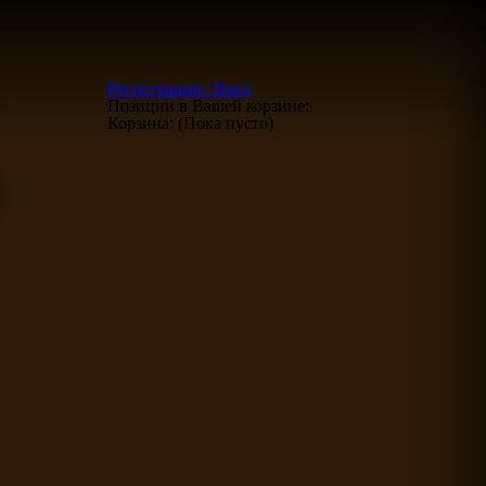
Регистрация / Вход
Позиции в Вашей корзине:
Корзина:
(Пока пусто)