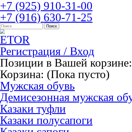
+7 (925) 910-31-00
+7 (916) 630-71-25
Регистрация / Вход
Позиции в Вашей корзине:
Корзина:
(Пока пусто)
Мужская обувь
Демисезонная мужская об
Казаки туфли
Казаки полусапоги
Казаки сапоги