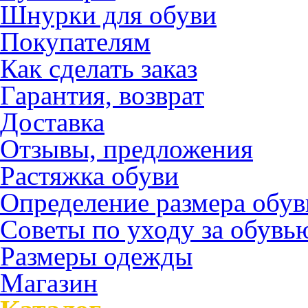
Шнурки для обуви
Покупателям
Как сделать заказ
Гарантия, возврат
Доставка
Отзывы, предложения
Растяжка обуви
Определение размера обув
Советы по уходу за обувь
Размеры одежды
Магазин