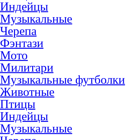
Индейцы
Музыкальные
Черепа
Фэнтази
Мото
Милитари
Музыкальные футболки
Животные
Птицы
Индейцы
Музыкальные