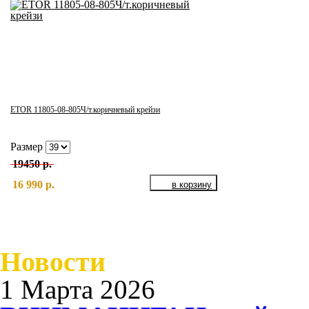
ETOR 11805-08-805Ч/т.коричневый крейзи
Размер
19450 р.
16 990 р.
Новости
1 Марта 2026