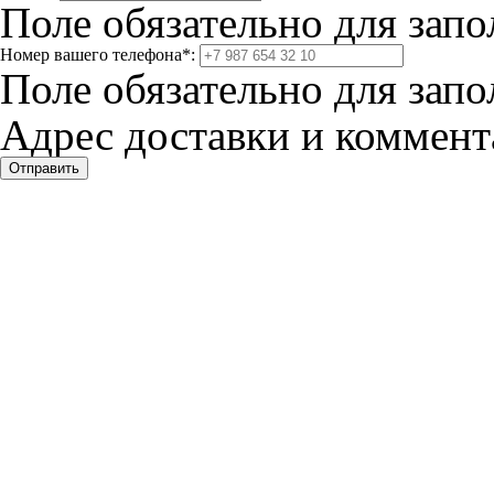
Поле обязательно для запо
Номер вашего телефона
*
:
Поле обязательно для запо
Адрес доставки и коммента