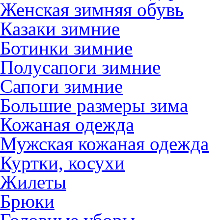
Женская зимняя обувь
Казаки зимние
Ботинки зимние
Полусапоги зимние
Сапоги зимние
Большие размеры зима
Кожаная одежда
Мужская кожаная одежда
Куртки, косухи
Жилеты
Брюки