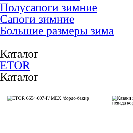
Полусапоги зимние
Сапоги зимние
Большие размеры зима
Каталог
ETOR
Каталог