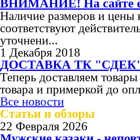
ВНИМАНИЕ! На сайте ес
Наличие размеров и цены н
соответствуют действител
уточнени...
1 Декабря 2018
ДОСТАВКА ТК "СДЕК"
Теперь доставляем товары
товара и примеркой до опл
Все новости
Статьи и обзоры
22 Февраля 2026
Мужские казаки - непо