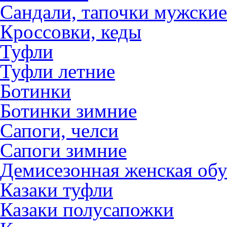
Сандали, тапочки мужские
Кроссовки, кеды
Туфли
Туфли летние
Ботинки
Ботинки зимние
Сапоги, челси
Сапоги зимние
Демисезонная женская обу
Казаки туфли
Казаки полусапожки