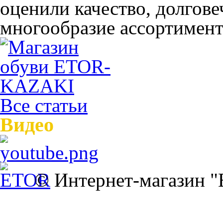
оценили качество, долгов
многообразие ассортимента
Все статьи
Видео
© Интернет-магазин 