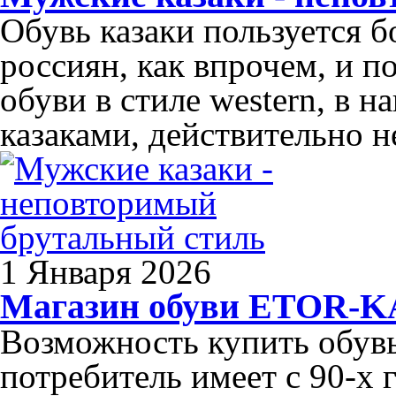
Обувь казаки пользуется 
россиян, как впрочем, и п
обуви в стиле western, в 
казаками, действительно н
1 Января 2026
Магазин обуви ETOR-
Возможность купить обув
потребитель имеет с 90-х 