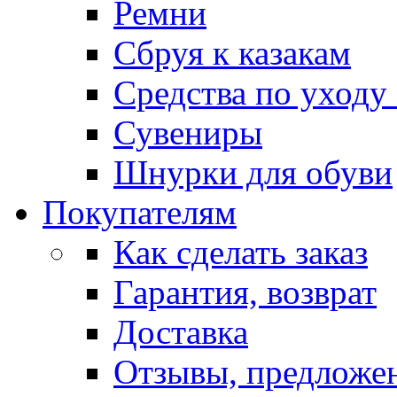
Ремни
Сбруя к казакам
Средства по уходу
Сувениры
Шнурки для обуви
Покупателям
Как сделать заказ
Гарантия, возврат
Доставка
Отзывы, предложе