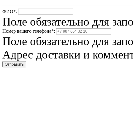
ФИО
*
:
Поле обязательно для зап
Номер вашего телефона
*
:
Поле обязательно для зап
Адрес доставки и коммент