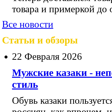
товара и примеркой до 
Все новости
Статьи и обзоры
22 Февраля 2026
Мужские казаки - не
стиль
Обувь казаки пользует
россиян, как впрочем, 