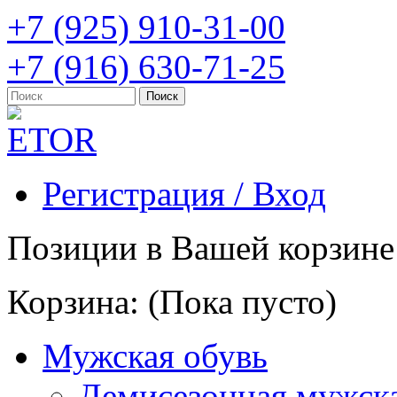
+7 (925) 910-31-00
+7 (916) 630-71-25
Регистрация / Вход
Позиции в Вашей корзине
Корзина:
(Пока пусто)
Мужская обувь
Демисезонная мужска