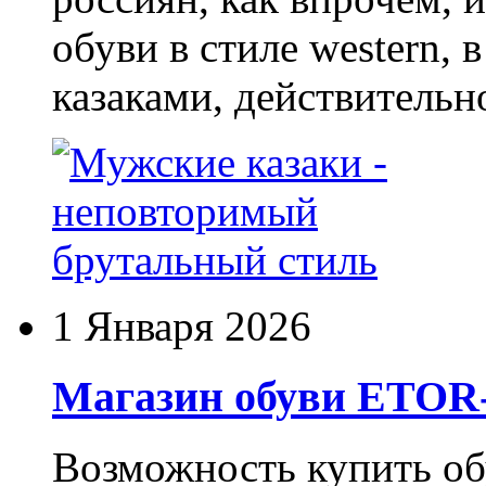
обуви в стиле western,
казаками, действительн
1 Января 2026
Магазин обуви ETO
Возможность купить о