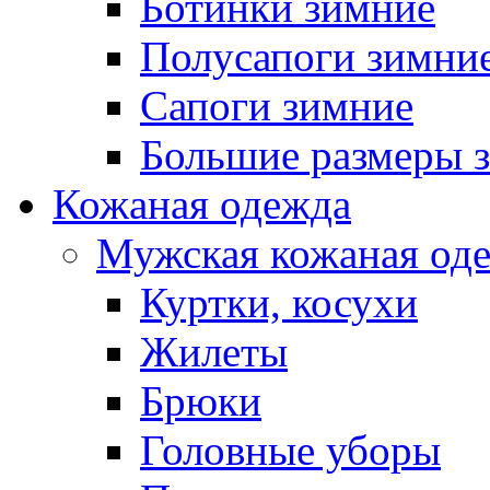
Ботинки зимние
Полусапоги зимни
Сапоги зимние
Большие размеры 
Кожаная одежда
Мужская кожаная од
Куртки, косухи
Жилеты
Брюки
Головные уборы