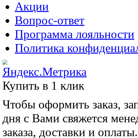
Акции
Вопрос-ответ
Программа лояльности
Политика конфиденциа
Купить в 1 клик
Чтобы оформить заказ, за
дня с Вами свяжется мене
заказа, доставки и оплаты.