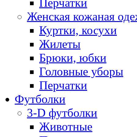
Перчатки
Женская кожаная од
Куртки, косухи
Жилеты
Брюки, юбки
Головные уборы
Перчатки
Футболки
3-D футболки
Животные