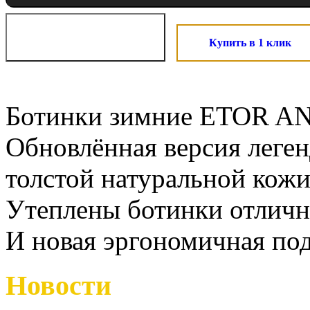
Купить в 1 клик
Ботинки зимние ETOR ANT
Обновлённая версия леген
толстой натуральной кожи
Утеплены ботинки отлич
И новая эргономичная под
Новости