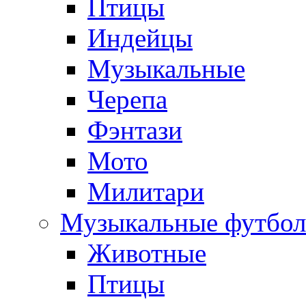
Птицы
Индейцы
Музыкальные
Черепа
Фэнтази
Мото
Милитари
Музыкальные футбол
Животные
Птицы