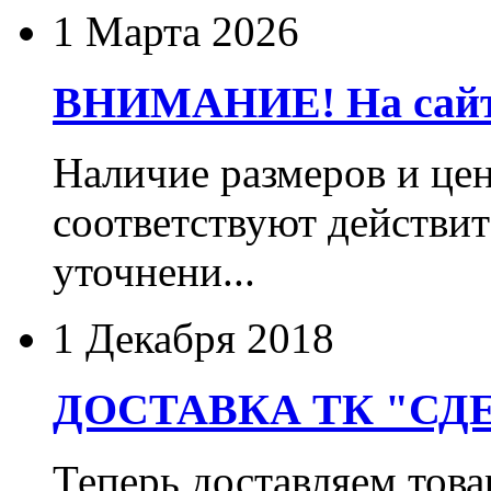
1 Марта 2026
ВНИМАНИЕ! На сайте
Наличие размеров и цен
соответствуют действит
уточнени...
1 Декабря 2018
ДОСТАВКА ТК "СДЕ
Теперь доставляем тов