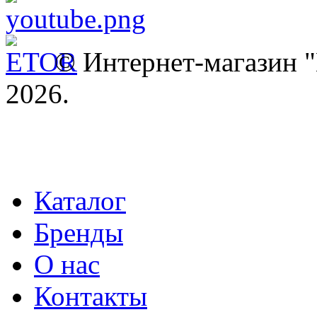
© Интернет-магазин
2026.
Каталог
Бренды
О нас
Контакты