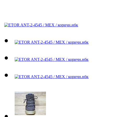
ETOR ANT-2-4545 / МЕХ