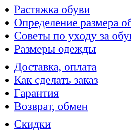
Растяжка обуви
Определение размера о
Советы по уходу за об
Размеры одежды
Доставка, оплата
Как сделать заказ
Гарантия
Возврат, обмен
Скидки