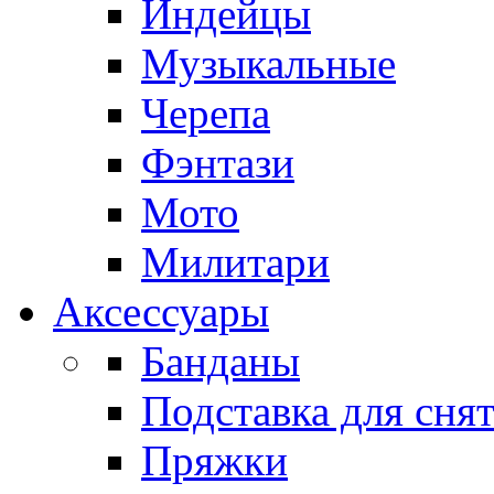
Индейцы
Музыкальные
Черепа
Фэнтази
Мото
Милитари
Аксессуары
Банданы
Подставка для сня
Пряжки