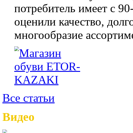
потребитель имеет с 90-
оценили качество, долг
многообразие ассортиме
Все статьи
Видео