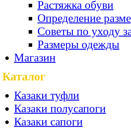
Растяжка обуви
Определение разме
Советы по уходу з
Размеры одежды
Магазин
Каталог
Казаки туфли
Казаки полусапоги
Казаки сапоги