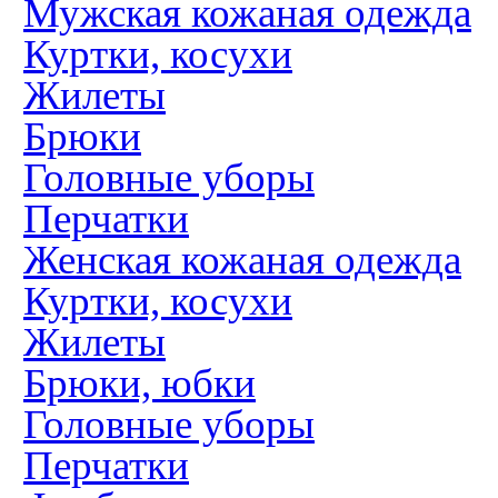
Мужская кожаная одежда
Куртки, косухи
Жилеты
Брюки
Головные уборы
Перчатки
Женская кожаная одежда
Куртки, косухи
Жилеты
Брюки, юбки
Головные уборы
Перчатки