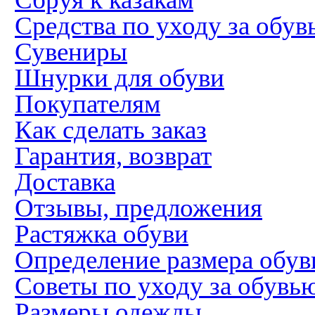
Средства по уходу за обув
Сувениры
Шнурки для обуви
Покупателям
Как сделать заказ
Гарантия, возврат
Доставка
Отзывы, предложения
Растяжка обуви
Определение размера обув
Советы по уходу за обувь
Размеры одежды