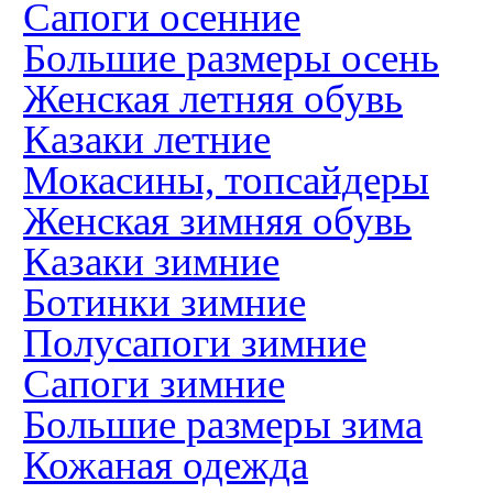
Сапоги осенние
Большие размеры осень
Женская летняя обувь
Казаки летние
Мокасины, топсайдеры
Женская зимняя обувь
Казаки зимние
Ботинки зимние
Полусапоги зимние
Сапоги зимние
Большие размеры зима
Кожаная одежда