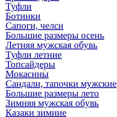
Туфли
Ботинки
Сапоги, челси
Большие размеры осень
Летняя мужская обувь
Туфли летние
Топсайдеры
Мокасины
Сандали, тапочки мужские
Большие размеры лето
Зимняя мужская обувь
Казаки зимние