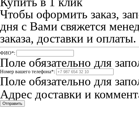
Купить в 1 клик
Чтобы оформить заказ, зап
дня с Вами свяжется мене
заказа, доставки и оплаты.
ФИО
*
:
Поле обязательно для запо
Номер вашего телефона
*
:
Поле обязательно для запо
Адрес доставки и коммента