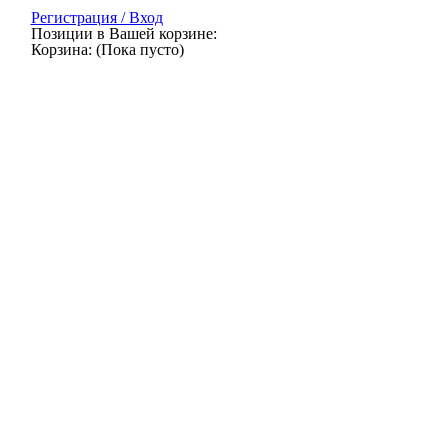
Регистрация / Вход
Позиции в Вашей корзине:
Корзина:
(Пока пусто)