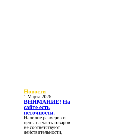
Новости
1 Марта 2026
ВНИМАНИЕ! На
сайте есть
неточности.
Наличие размеров и
цены на часть товаров
не соответствуют
действительности,