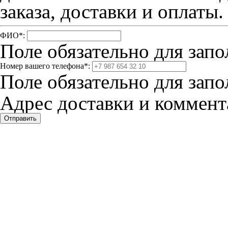
заказа, доставки и оплаты.
ФИО
*
:
Поле обязательно для запо
Номер вашего телефона
*
:
Поле обязательно для запо
Адрес доставки и коммента