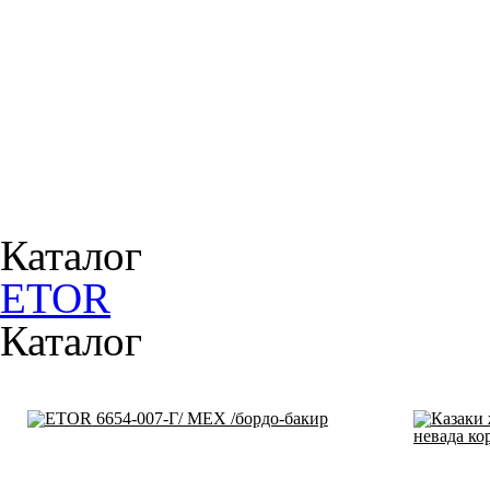
Женская летняя обувь
Женская зимняя обувь
Каталог
ETOR
Каталог