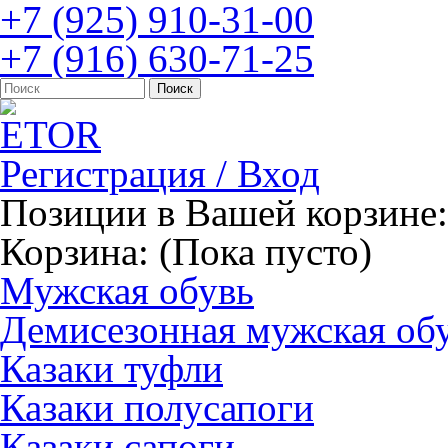
+7 (925) 910-31-00
+7 (916) 630-71-25
Регистрация / Вход
Позиции в Вашей корзине:
Корзина:
(Пока пусто)
Мужская обувь
Демисезонная мужская об
Казаки туфли
Казаки полусапоги
Казаки сапоги