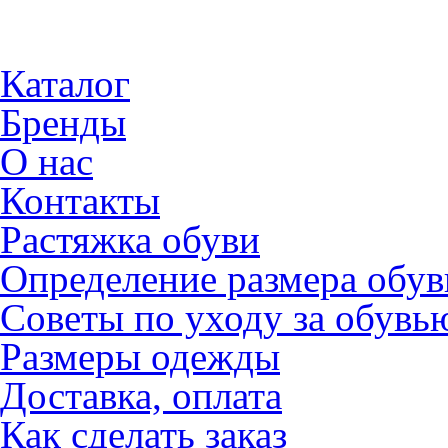
Каталог
Бренды
О нас
Контакты
Растяжка обуви
Определение размера обув
Советы по уходу за обувь
Размеры одежды
Доставка, оплата
Как сделать заказ