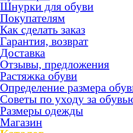
Шнурки для обуви
Покупателям
Как сделать заказ
Гарантия, возврат
Доставка
Отзывы, предложения
Растяжка обуви
Определение размера обув
Советы по уходу за обувь
Размеры одежды
Магазин