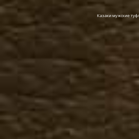
Казаки мужские туфл