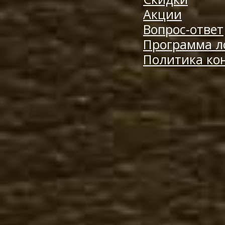
Акции
Вопрос-ответ
Программа л
Политика ко