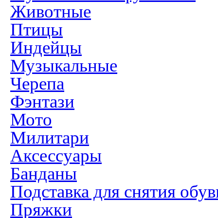
Животные
Птицы
Индейцы
Музыкальные
Черепа
Фэнтази
Мото
Милитари
Аксессуары
Банданы
Подставка для снятия обув
Пряжки