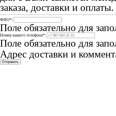
заказа, доставки и оплаты.
ФИО
*
:
Поле обязательно для запо
Номер вашего телефона
*
:
Поле обязательно для запо
Адрес доставки и коммента