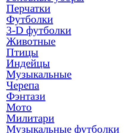
Перчатки
Футболки
3-D футболки
Животные
Птицы
Индейцы
Музыкальные
Черепа
Фэнтази
Мото
Милитари
Музыкальные футболки