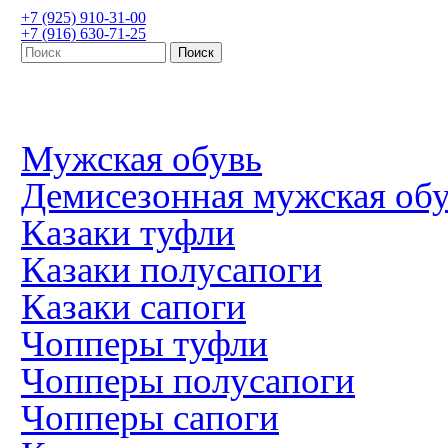
+7 (925) 910-31-00
+7 (916) 630-71-25
Мужская обувь
Демисезонная мужская об
Казаки туфли
Казаки полусапоги
Казаки сапоги
Чопперы туфли
Чопперы полусапоги
Чопперы сапоги