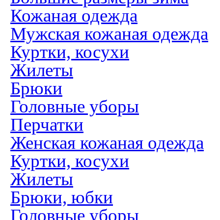
Кожаная одежда
Мужская кожаная одежда
Куртки, косухи
Жилеты
Брюки
Головные уборы
Перчатки
Женская кожаная одежда
Куртки, косухи
Жилеты
Брюки, юбки
Головные уборы