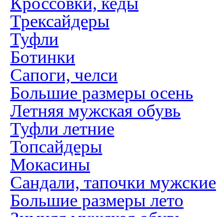
Кроссовки, кеды
Трексайдеры
Туфли
Ботинки
Сапоги, челси
Большие размеры осень
Летняя мужская обувь
Туфли летние
Топсайдеры
Мокасины
Сандали, тапочки мужские
Большие размеры лето