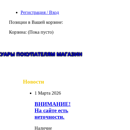
Регистрация / Вход
Позиции в Вашей корзине:
Корзина:
(Пока пусто)
СУАРЫ
ПОКУПАТЕЛЯМ
МАГАЗИН
Новости
1 Марта 2026
ВНИМАНИЕ!
На сайте есть
неточности.
Наличие