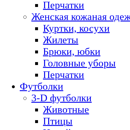
Перчатки
Женская кожаная оде
Куртки, косухи
Жилеты
Брюки, юбки
Головные уборы
Перчатки
Футболки
3-D футболки
Животные
Птицы