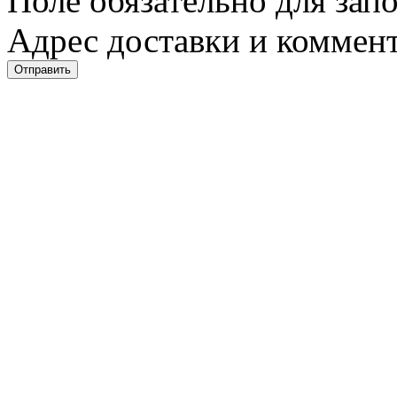
Поле обязательно для зап
Адрес доставки и коммент