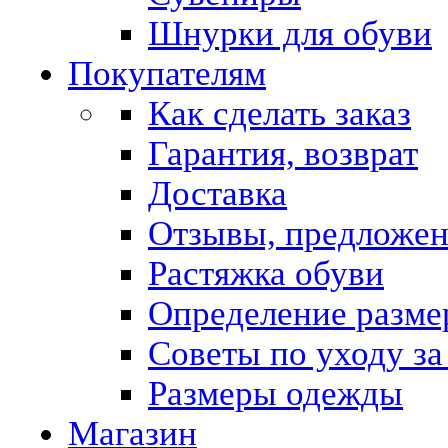
Шнурки для обуви
Покупателям
Как сделать заказ
Гарантия, возврат
Доставка
Отзывы, предложе
Растяжка обуви
Определение разме
Советы по уходу за
Размеры одежды
Магазин