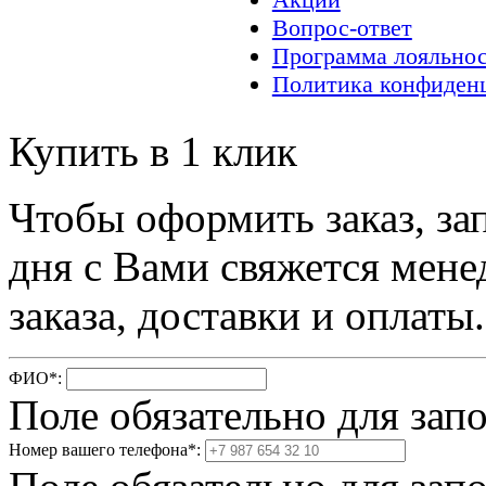
Вопрос-ответ
Программа лояльно
Политика конфиден
Купить в 1 клик
Чтобы оформить заказ, за
дня с Вами свяжется мене
заказа, доставки и оплаты.
ФИО
*
:
Поле обязательно для зап
Номер вашего телефона
*
: