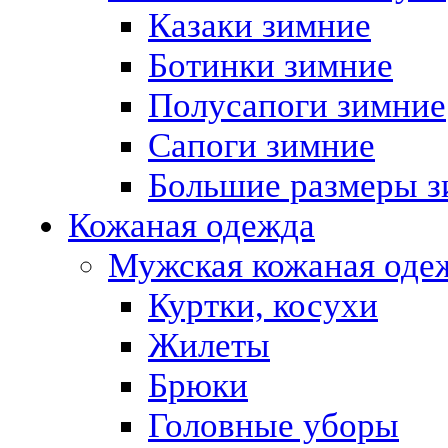
Казаки зимние
Ботинки зимние
Полусапоги зимние
Сапоги зимние
Большие размеры з
Кожаная одежда
Мужская кожаная оде
Куртки, косухи
Жилеты
Брюки
Головные уборы