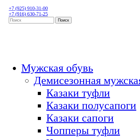
+7 (925) 910-31-00
+7 (916) 630-71-25
Мужская обувь
Демисезонная мужска
Казаки туфли
Казаки полусапоги
Казаки сапоги
Чопперы туфли