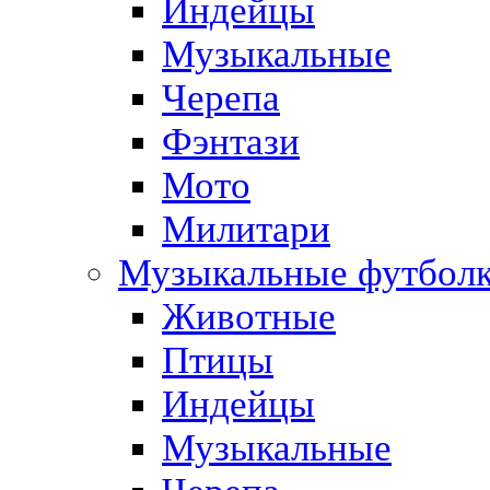
Индейцы
Музыкальные
Черепа
Фэнтази
Мото
Милитари
Музыкальные футбол
Животные
Птицы
Индейцы
Музыкальные