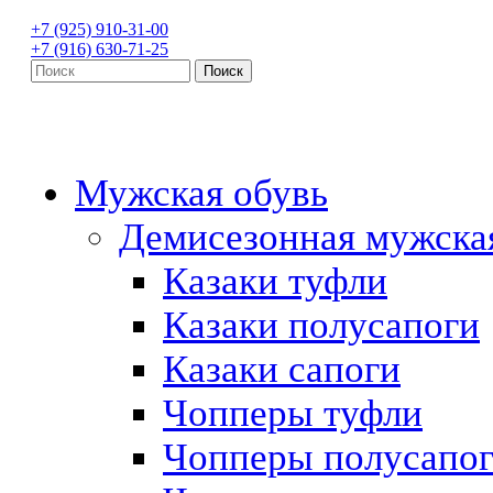
+7 (925) 910-31-00
+7 (916) 630-71-25
Мужская обувь
Демисезонная мужска
Казаки туфли
Казаки полусапоги
Казаки сапоги
Чопперы туфли
Чопперы полусапо