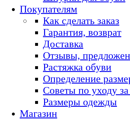
Покупателям
Как сделать заказ
Гарантия, возврат
Доставка
Отзывы, предложе
Растяжка обуви
Определение разме
Советы по уходу за
Размеры одежды
Магазин