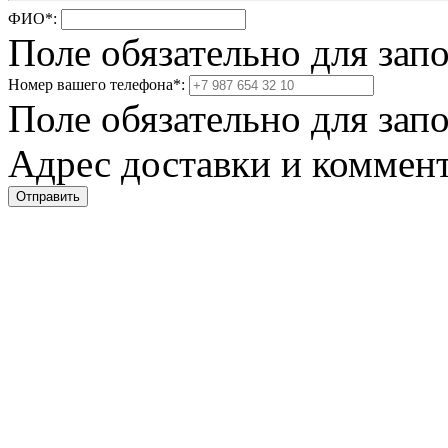
ФИО
*
:
Поле обязательно для зап
Номер вашего телефона
*
:
Поле обязательно для зап
Адрес доставки и коммент