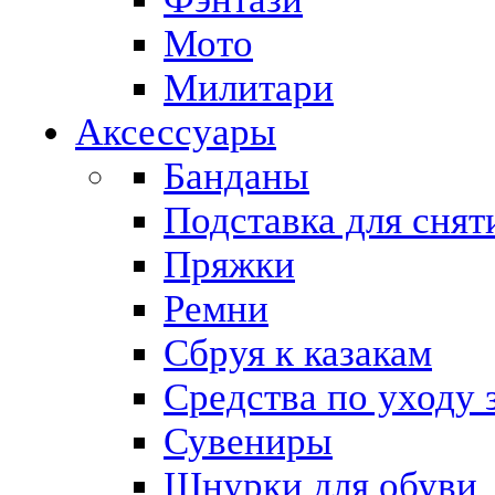
Мото
Милитари
Аксессуары
Банданы
Подставка для снят
Пряжки
Ремни
Сбруя к казакам
Средства по уходу 
Сувениры
Шнурки для обуви