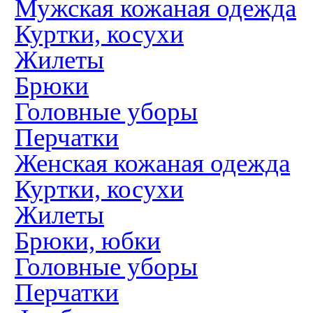
Мужская кожаная одежда
Куртки, косухи
Жилеты
Брюки
Головные уборы
Перчатки
Женская кожаная одежда
Куртки, косухи
Жилеты
Брюки, юбки
Головные уборы
Перчатки