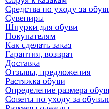
Средства по уходу за обув
Сувениры
Шнурки для обуви
Покупателям
Как сделать заказ
Гарантия, возврат
Доставка
Отзывы, предложения
Растяжка обуви
Определение размера обув
Советы по уходу за обувь
Размеры одежды