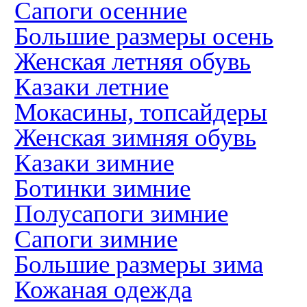
Сапоги осенние
Большие размеры осень
Женская летняя обувь
Казаки летние
Мокасины, топсайдеры
Женская зимняя обувь
Казаки зимние
Ботинки зимние
Полусапоги зимние
Сапоги зимние
Большие размеры зима
Кожаная одежда