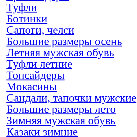
Туфли
Ботинки
Сапоги, челси
Большие размеры осень
Летняя мужская обувь
Туфли летние
Топсайдеры
Мокасины
Сандали, тапочки мужские
Большие размеры лето
Зимняя мужская обувь
Казаки зимние