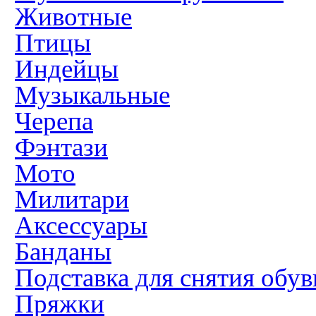
Животные
Птицы
Индейцы
Музыкальные
Черепа
Фэнтази
Мото
Милитари
Аксессуары
Банданы
Подставка для снятия обув
Пряжки