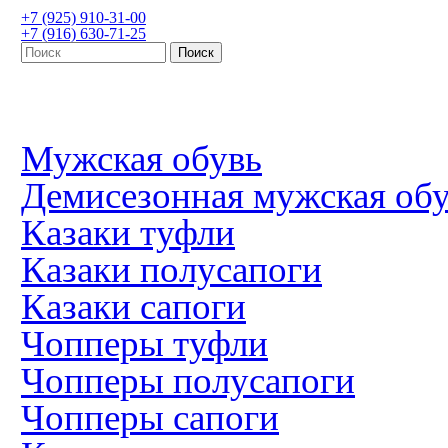
+7 (925) 910-31-00
+7 (916) 630-71-25
Мужская обувь
Демисезонная мужская об
Казаки туфли
Казаки полусапоги
Казаки сапоги
Чопперы туфли
Чопперы полусапоги
Чопперы сапоги