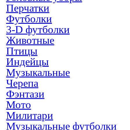
Перчатки
Футболки
3-D футболки
Животные
Птицы
Индейцы
Музыкальные
Черепа
Фэнтази
Мото
Милитари
Музыкальные футболки