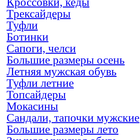
Кроссовки, кеды
Трексайдеры
Туфли
Ботинки
Сапоги, челси
Большие размеры осень
Летняя мужская обувь
Туфли летние
Топсайдеры
Мокасины
Сандали, тапочки мужские
Большие размеры лето