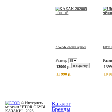
KAZAK 202005 чёрный
Ultras
Размер
Разм
13900 р.
1399
11 990 р.
10 9
Каталог
© Интернет-
магазин "ETOR ОБУВЬ
Бренды
КАЗАКИ", 2026.