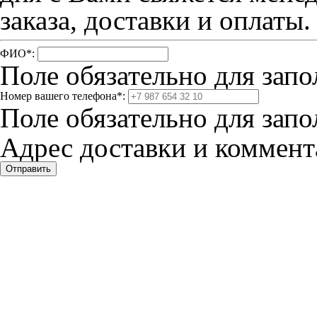
заказа, доставки и оплаты.
ФИО
*
:
Поле обязательно для запо
Номер вашего телефона
*
:
Поле обязательно для запо
Адрес доставки и коммента