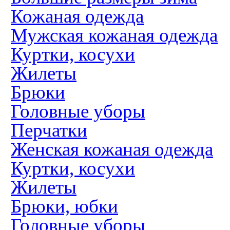
Кожаная одежда
Мужская кожаная одежда
Куртки, косухи
Жилеты
Брюки
Головные уборы
Перчатки
Женская кожаная одежда
Куртки, косухи
Жилеты
Брюки, юбки
Головные уборы