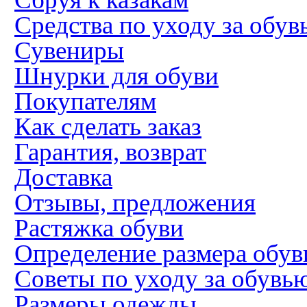
Средства по уходу за обув
Сувениры
Шнурки для обуви
Покупателям
Как сделать заказ
Гарантия, возврат
Доставка
Отзывы, предложения
Растяжка обуви
Определение размера обув
Советы по уходу за обувь
Размеры одежды