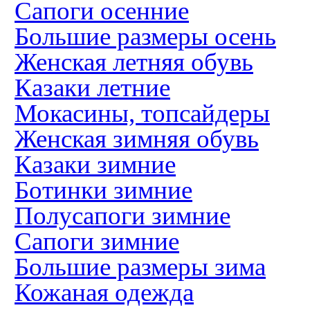
Сапоги осенние
Большие размеры осень
Женская летняя обувь
Казаки летние
Мокасины, топсайдеры
Женская зимняя обувь
Казаки зимние
Ботинки зимние
Полусапоги зимние
Сапоги зимние
Большие размеры зима
Кожаная одежда