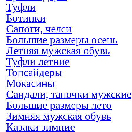
Туфли
Ботинки
Сапоги, челси
Большие размеры осень
Летняя мужская обувь
Туфли летние
Топсайдеры
Мокасины
Сандали, тапочки мужские
Большие размеры лето
Зимняя мужская обувь
Казаки зимние