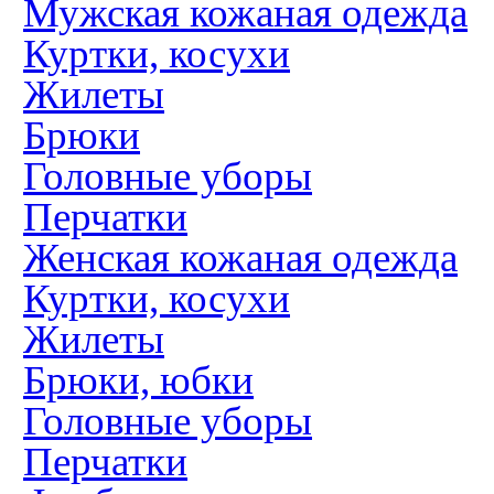
Мужская кожаная одежда
Куртки, косухи
Жилеты
Брюки
Головные уборы
Перчатки
Женская кожаная одежда
Куртки, косухи
Жилеты
Брюки, юбки
Головные уборы
Перчатки