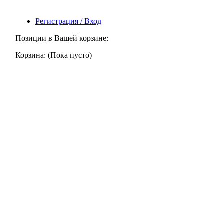
Регистрация / Вход
Позиции в Вашей корзине:
Корзина:
(Пока пусто)