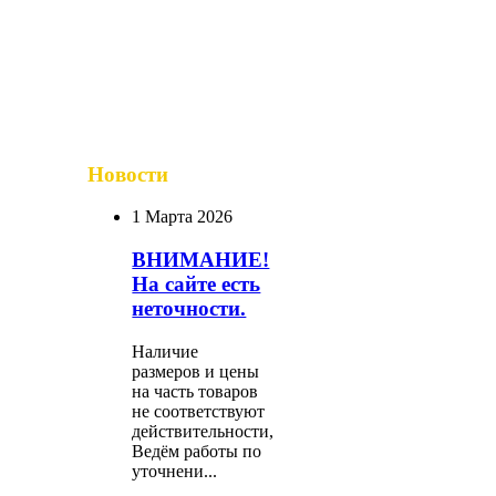
Новости
1 Марта 2026
ВНИМАНИЕ!
На сайте есть
неточности.
Наличие
размеров и цены
на часть товаров
не соответствуют
действительности,
Ведём работы по
уточнени...