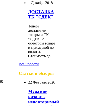
1 Декабря 2018
ДОСТАВКА
ТК "СДЕК".
Теперь
доставляем
товары и ТК
"СДЕК" с
осмотром товара
и примеркой до
оплаты.
Стоимость до...
Все новости
Статьи и обзоры
22 Февраля 2026
Мужские
казаки -
неповторимый