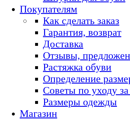
Покупателям
Как сделать заказ
Гарантия, возврат
Доставка
Отзывы, предложе
Растяжка обуви
Определение разме
Советы по уходу за
Размеры одежды
Магазин