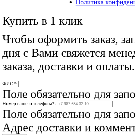
Политика конфиден
Купить в 1 клик
Чтобы оформить заказ, за
дня с Вами свяжется мене
заказа, доставки и оплаты.
ФИО
*
:
Поле обязательно для зап
Номер вашего телефона
*
:
Поле обязательно для зап
Адрес доставки и коммент