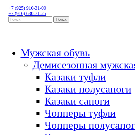
+7 (925) 910-31-00
+7 (916) 630-71-25
Мужская обувь
Демисезонная мужска
Казаки туфли
Казаки полусапоги
Казаки сапоги
Чопперы туфли
Чопперы полусапо