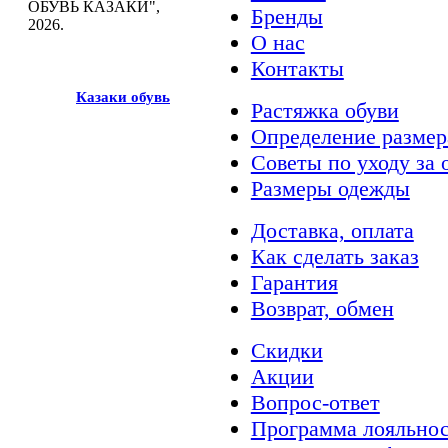
ОБУВЬ КАЗАКИ",
Бренды
2026.
О нас
Контакты
Казак
и
обувь
Растяжка обуви
Определение размер
Советы по уходу за 
Размеры одежды
Доставка, оплата
Как сделать заказ
Гарантия
Возврат, обмен
Скидки
Акции
Вопрос-ответ
Программа лояльно