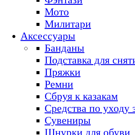
Мото
Милитари
Аксессуары
Банданы
Подставка для снят
Пряжки
Ремни
Сбруя к казакам
Средства по уходу 
Сувениры
Шнурки для обуви