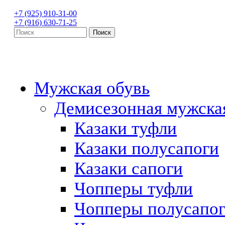
+7 (925) 910-31-00
+7 (916) 630-71-25
Мужская обувь
Демисезонная мужска
Казаки туфли
Казаки полусапоги
Казаки сапоги
Чопперы туфли
Чопперы полусапо