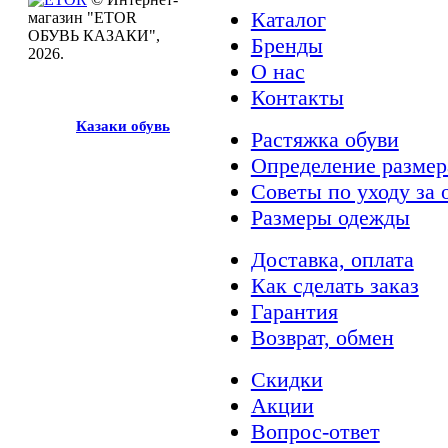
Каталог
магазин "ETOR
ОБУВЬ КАЗАКИ",
Бренды
2026.
О нас
Контакты
Казак
и
обувь
Растяжка обуви
Определение размер
Советы по уходу за 
Размеры одежды
Доставка, оплата
Как сделать заказ
Гарантия
Возврат, обмен
Скидки
Акции
Вопрос-ответ