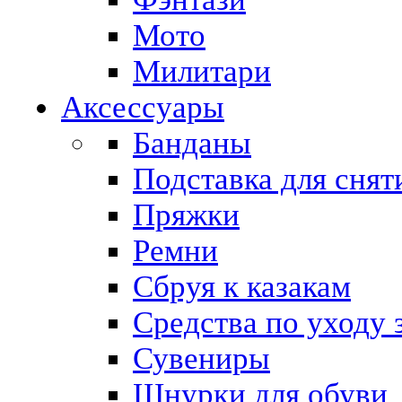
Мото
Милитари
Аксессуары
Банданы
Подставка для снят
Пряжки
Ремни
Сбруя к казакам
Средства по уходу 
Сувениры
Шнурки для обуви