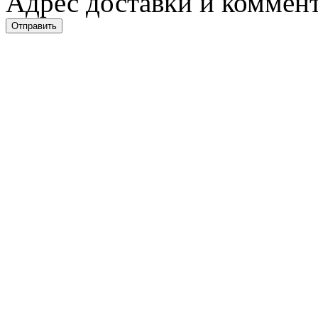
Адрес доставки и коммент