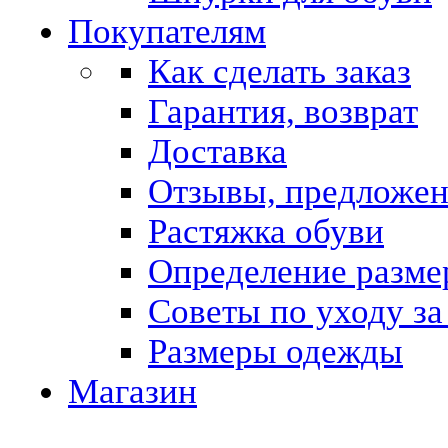
Покупателям
Как сделать заказ
Гарантия, возврат
Доставка
Отзывы, предложе
Растяжка обуви
Определение разме
Советы по уходу за
Размеры одежды
Магазин