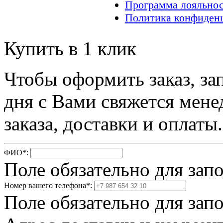
Программа лояльно
Политика конфиден
Купить в 1 клик
Чтобы оформить заказ, за
дня с Вами свяжется мене
заказа, доставки и оплаты.
ФИО
*
:
Поле обязательно для зап
Номер вашего телефона
*
:
Поле обязательно для зап