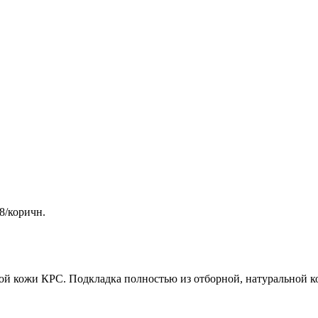
8/коричн.
ой кожи КРС. Подкладка полностью из отборной, натуральной к