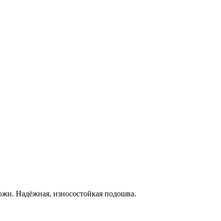
ожи. Надёжная, износостойкая подошва.