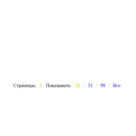
Страницы:
1
Показывать
21
51
99
Все