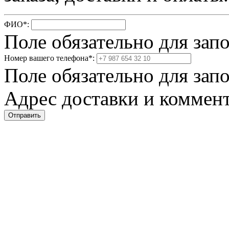
ФИО
*
:
Поле обязательно для зап
Номер вашего телефона
*
:
Поле обязательно для зап
Адрес доставки и коммент