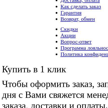
Доставка, оплата
Как сделать заказ
Гарантия
Возврат, обмен
Скидки
Акции
Вопрос-ответ
Программа лояльно
Политика конфиден
Купить в 1 клик
Чтобы оформить заказ, за
дня с Вами свяжется мене
заказа, доставки и оплаты.