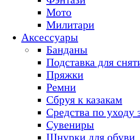
Мото
Милитари
Аксессуары
Банданы
Подставка для снят
Пряжки
Ремни
Сбруя к казакам
Средства по уходу 
Сувениры
Шнурки для обуви