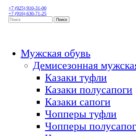
+7 (925) 910-31-00
+7 (916) 630-71-25
Мужская обувь
Демисезонная мужска
Казаки туфли
Казаки полусапоги
Казаки сапоги
Чопперы туфли
Чопперы полусапо