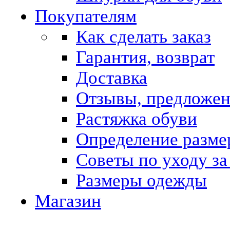
Покупателям
Как сделать заказ
Гарантия, возврат
Доставка
Отзывы, предложе
Растяжка обуви
Определение разме
Советы по уходу за
Размеры одежды
Магазин