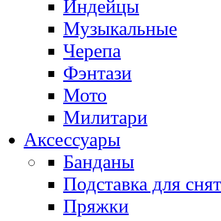
Индейцы
Музыкальные
Черепа
Фэнтази
Мото
Милитари
Аксессуары
Банданы
Подставка для сня
Пряжки