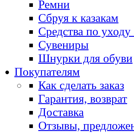
Ремни
Сбруя к казакам
Средства по уходу
Сувениры
Шнурки для обуви
Покупателям
Как сделать заказ
Гарантия, возврат
Доставка
Отзывы, предложе