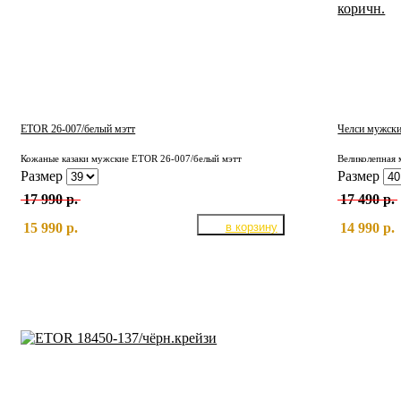
ETOR 26-007/белый мэтт
Челси мужски
Кожаные казаки мужские ETOR 26-007/белый мэтт
Размер
Размер
17 990 р.
17 490 р.
15 990 р.
14 990 р.