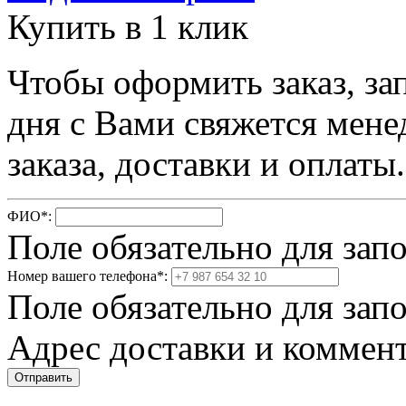
Купить в 1 клик
Чтобы оформить заказ, за
дня с Вами свяжется мене
заказа, доставки и оплаты.
ФИО
*
:
Поле обязательно для зап
Номер вашего телефона
*
:
Поле обязательно для зап
Адрес доставки и коммент