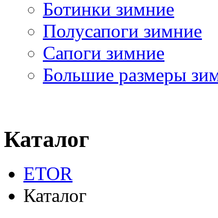
Ботинки зимние
Полусапоги зимние
Сапоги зимние
Большие размеры зи
Каталог
ETOR
Каталог