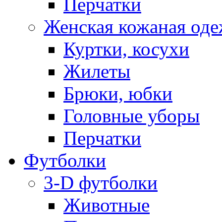
Перчатки
Женская кожаная од
Куртки, косухи
Жилеты
Брюки, юбки
Головные уборы
Перчатки
Футболки
3-D футболки
Животные