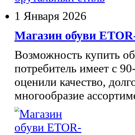
1 Января 2026
Магазин обуви ETO
Возможность купить о
потребитель имеет с 90-
оценили качество, долг
многообразие ассортиме