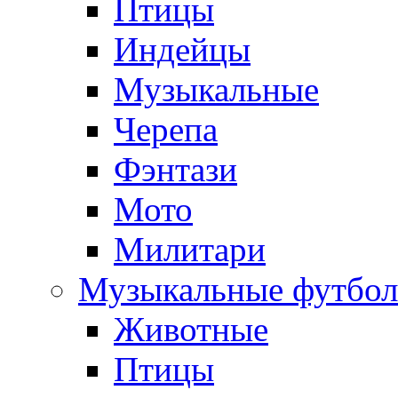
Птицы
Индейцы
Музыкальные
Черепа
Фэнтази
Мото
Милитари
Музыкальные футбол
Животные
Птицы