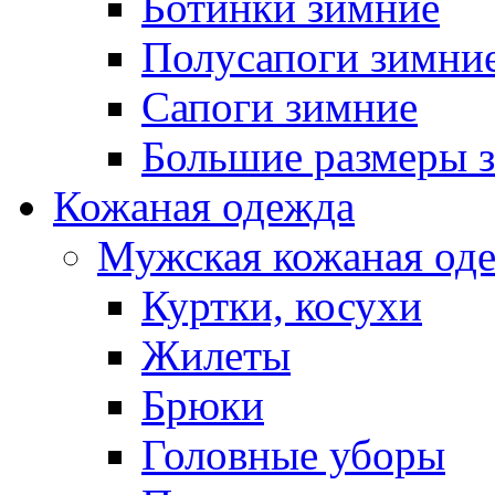
Ботинки зимние
Полусапоги зимни
Сапоги зимние
Большие размеры 
Кожаная одежда
Мужская кожаная од
Куртки, косухи
Жилеты
Брюки
Головные уборы