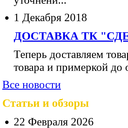
1 Декабря 2018
ДОСТАВКА ТК "СДЕ
Теперь доставляем тов
товара и примеркой до 
Все новости
Статьи и обзоры
22 Февраля 2026