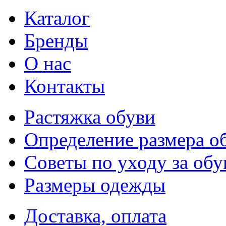
Каталог
Бренды
О нас
Контакты
Растяжка обуви
Определение размера о
Советы по уходу за об
Размеры одежды
Доставка, оплата