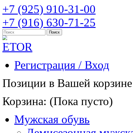
+7 (925) 910-31-00
+7 (916) 630-71-25
Регистрация / Вход
Позиции в Вашей корзине
Корзина:
(Пока пусто)
Мужская обувь
Демисезонная мужска