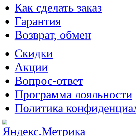
Как сделать заказ
Гарантия
Возврат, обмен
Скидки
Акции
Вопрос-ответ
Программа лояльности
Политика конфиденциа