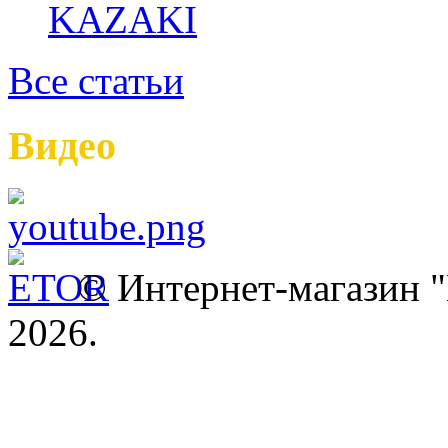
Все статьи
Видео
© Интернет-магазин
2026.