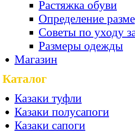
Растяжка обуви
Определение разме
Советы по уходу з
Размеры одежды
Магазин
Каталог
Казаки туфли
Казаки полусапоги
Казаки сапоги