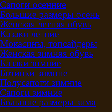
Сапоги осенние
Большие размеры осень
Женская летняя обувь
Казаки летние
Мокасины, топсайдеры
Женская зимняя обувь
Казаки зимние
Ботинки зимние
Полусапоги зимние
Сапоги зимние
Большие размеры зима