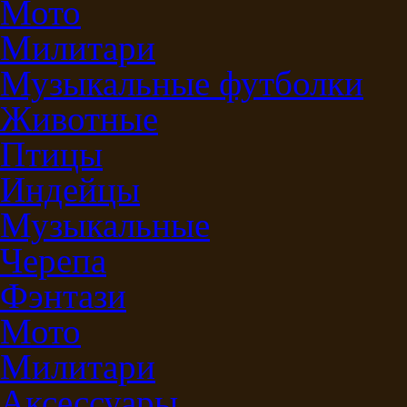
Мото
Милитари
Музыкальные футболки
Животные
Птицы
Индейцы
Музыкальные
Черепа
Фэнтази
Мото
Милитари
Аксессуары