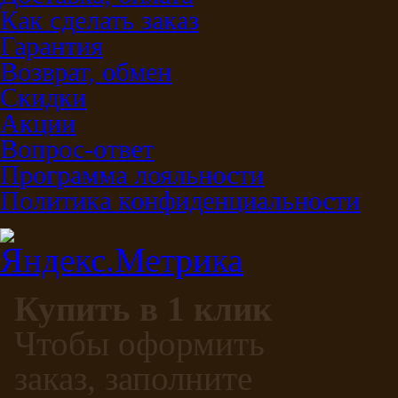
Как сделать заказ
Гарантия
Возврат, обмен
Скидки
Акции
Вопрос-ответ
Программа лояльности
Политика конфиденциальности
Купить в 1 клик
Чтобы оформить
заказ, заполните