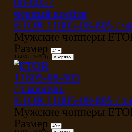
ETOR 11805-08-805 / ч
Мужские чопперы ETOR 
Размер
19 450 р.
16 990 р.
ETOR 11805-08-805 / т.
Мужские чопперы ETOR 
Размер
19 450 р.
16 990 р.