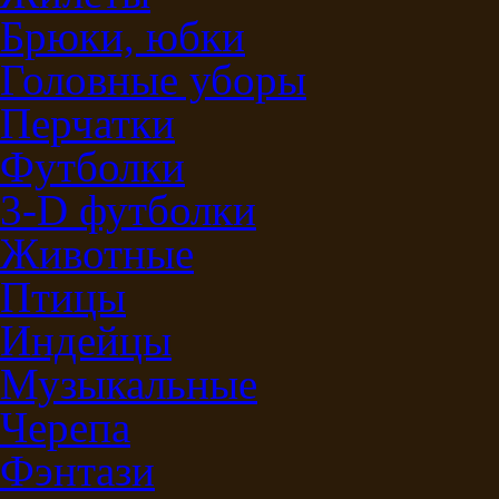
Брюки, юбки
Головные уборы
Перчатки
Футболки
3-D футболки
Животные
Птицы
Индейцы
Музыкальные
Черепа
Фэнтази