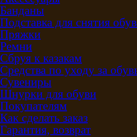
Банданы
Подставка для снятия обу
Пряжки
Ремни
Сбруя к казакам
Средства по уходу за обу
Сувениры
Шнурки для обуви
Покупателям
Как сделать заказ
Гарантия, возврат