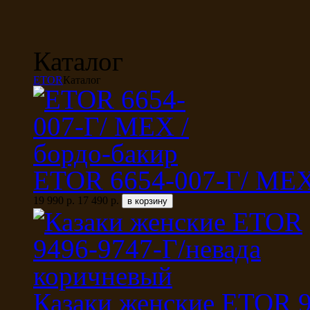
Каталог
ETOR
Каталог
ETOR 6654-007-Г/ МЕХ
19 990 р.
17 490 р.
Казаки женские ETOR 9