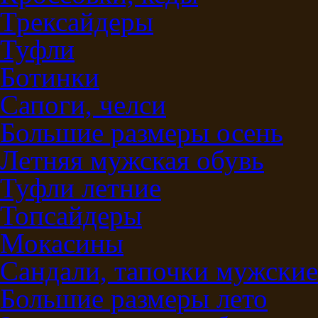
Трексайдеры
Туфли
Ботинки
Сапоги, челси
Большие размеры осень
Летняя мужская обувь
Туфли летние
Топсайдеры
Мокасины
Сандали, тапочки мужские
Большие размеры лето