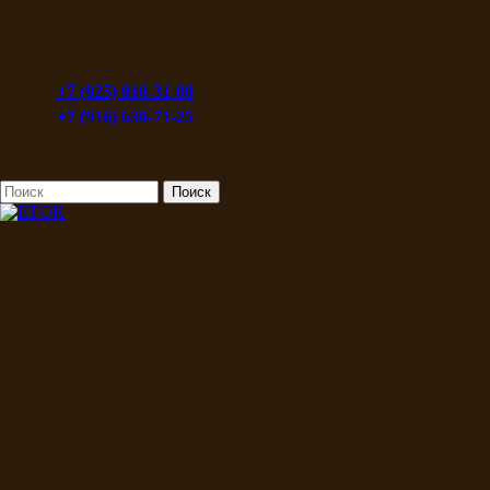
+7 (925) 910-31-00
+7 (916) 630-71-25