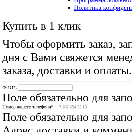
Политика конфиден
Купить в 1 клик
Чтобы оформить заказ, за
дня с Вами свяжется мене
заказа, доставки и оплаты.
ФИО
*
:
Поле обязательно для зап
Номер вашего телефона
*
:
Поле обязательно для зап
Адрес доставки и коммент