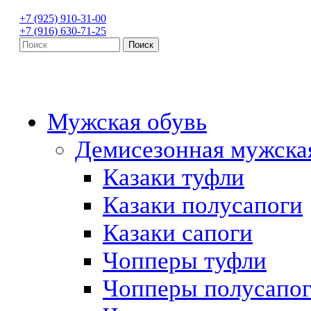
+7 (925) 910-31-00
+7 (916) 630-71-25
Мужская обувь
Демисезонная мужска
Казаки туфли
Казаки полусапоги
Казаки сапоги
Чопперы туфли
Чопперы полусапо