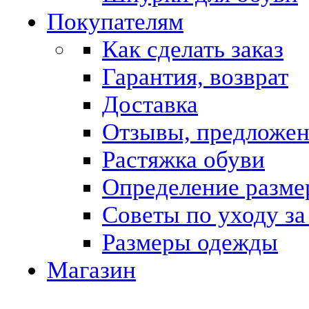
Покупателям
Как сделать заказ
Гарантия, возврат
Доставка
Отзывы, предложе
Растяжка обуви
Определение разме
Советы по уходу за
Размеры одежды
Магазин