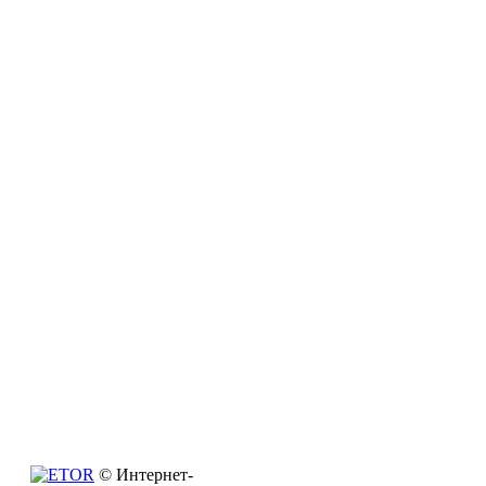
© Интернет-