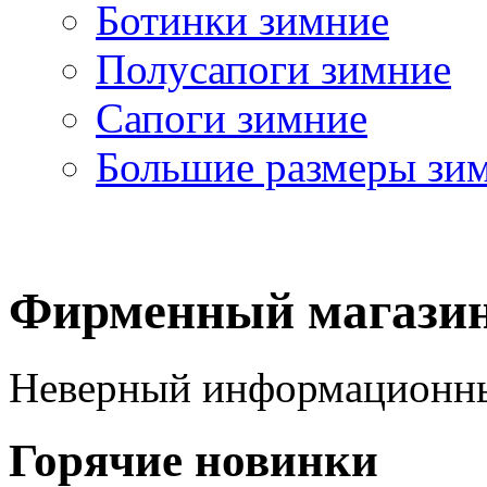
Ботинки зимние
Полусапоги зимние
Сапоги зимние
Большие размеры зи
Фирменный магазин
Неверный информационн
Горячие новинки