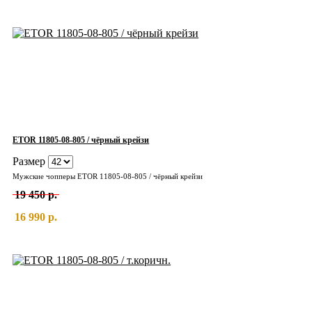
ETOR 11805-08-805 / чёрный крейзи
Размер
Мужские чопперы ETOR 11805-08-805 / чёрный крейзи
19 450 р.
16 990 р.