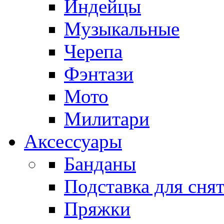
Индейцы
Музыкальные
Черепа
Фэнтази
Мото
Милитари
Аксессуары
Банданы
Подставка для сня
Пряжки