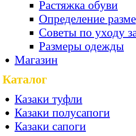
Растяжка обуви
Определение разме
Советы по уходу з
Размеры одежды
Магазин
Каталог
Казаки туфли
Казаки полусапоги
Казаки сапоги