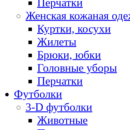
Перчатки
Женская кожаная од
Куртки, косухи
Жилеты
Брюки, юбки
Головные уборы
Перчатки
Футболки
3-D футболки
Животные