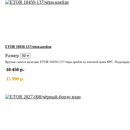
ETOR 18450-137/чёрн.крейзи
Размер
18 450 р.
15 990 р.