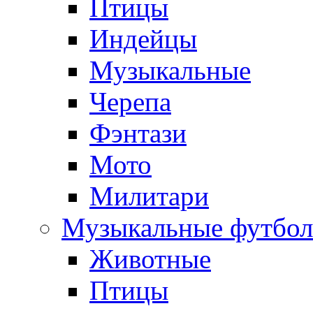
Птицы
Индейцы
Музыкальные
Черепа
Фэнтази
Мото
Милитари
Музыкальные футбол
Животные
Птицы