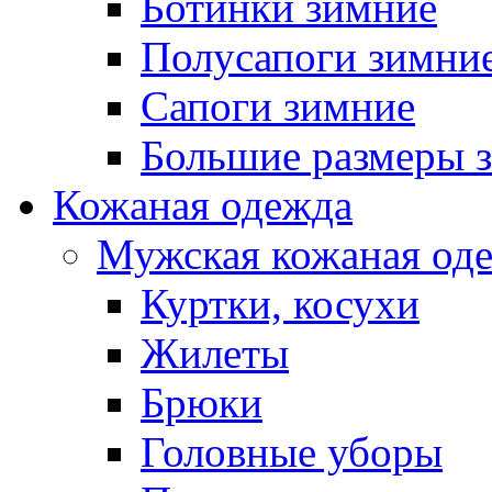
Ботинки зимние
Полусапоги зимни
Сапоги зимние
Большие размеры 
Кожаная одежда
Мужская кожаная од
Куртки, косухи
Жилеты
Брюки
Головные уборы