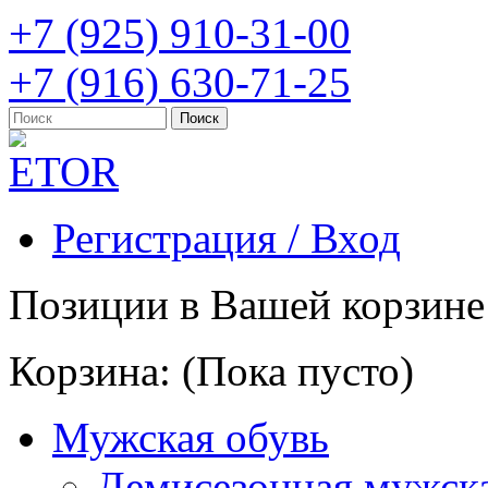
+7 (925) 910-31-00
+7 (916) 630-71-25
Регистрация / Вход
Позиции в Вашей корзине
Корзина:
(Пока пусто)
Мужская обувь
Демисезонная мужска