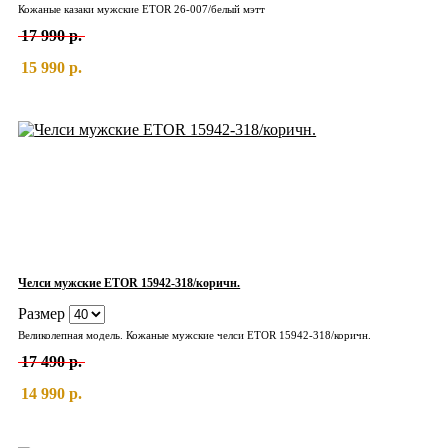
Кожаные казаки мужские ETOR 26-007/белый мэтт
17 990 р.
15 990 р.
Челси мужские ETOR 15942-318/коричн.
Размер
Великолепная модель. Кожаные мужские челси ETOR 15942-318/коричн.
17 490 р.
14 990 р.