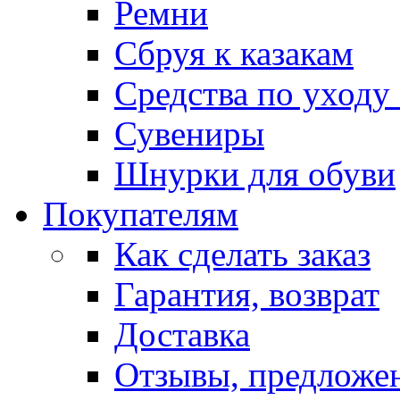
Ремни
Сбруя к казакам
Средства по уходу
Сувениры
Шнурки для обуви
Покупателям
Как сделать заказ
Гарантия, возврат
Доставка
Отзывы, предложе