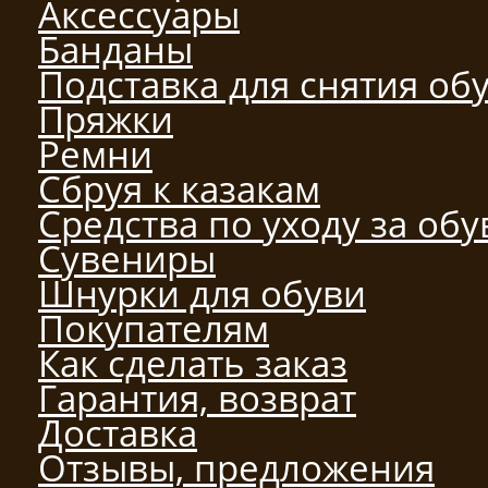
Аксессуары
Банданы
Подставка для снятия об
Пряжки
Ремни
Сбруя к казакам
Средства по уходу за об
Сувениры
Шнурки для обуви
Покупателям
Как сделать заказ
Гарантия, возврат
Доставка
Отзывы, предложения