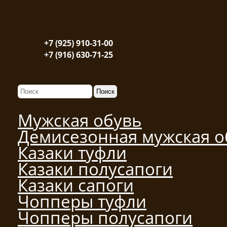
+7 (925) 910-31-00
+7 (916) 630-71-25
Мужская обувь
Демисезонная мужская о
Казаки туфли
Казаки полусапоги
Казаки сапоги
Чопперы туфли
Чопперы полусапоги