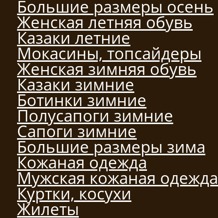
Большие размеры осень
Женская летняя обувь
Казаки летние
Мокасины, топсайдеры
Женская зимняя обувь
Казаки зимние
Ботинки зимние
Полусапоги зимние
Сапоги зимние
Большие размеры зима
Кожаная одежда
Мужская кожаная одежда
Куртки, косухи
Жилеты