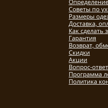
Определение
Советы по ух
Размеры од
Доставка, оп
Как сделать 
Гарантия
Возврат, обм
Скидки
Акции
Вопрос-отве
Программа л
Политика ко