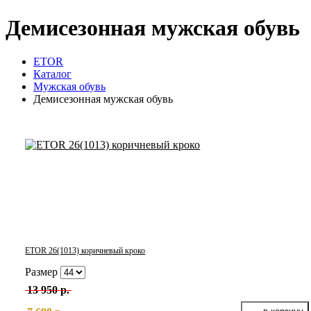
Демисезонная мужская обувь
ETOR
Каталог
Мужская обувь
Демисезонная мужская обувь
ETOR 26(1013) коричневый кроко
Размер
13 950 р.