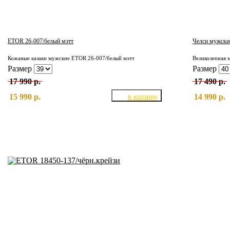
ETOR 26-007/белый мэтт
Челси мужски
Кожаные казаки мужские ETOR 26-007/белый мэтт
Размер
Размер
17 990 р.
17 490 р.
15 990 р.
14 990 р.