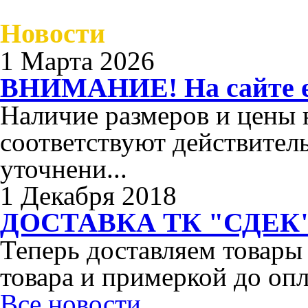
Новости
1 Марта 2026
ВНИМАНИЕ! На сайте ес
Наличие размеров и цены н
соответствуют действител
уточнени...
1 Декабря 2018
ДОСТАВКА ТК "СДЕК"
Теперь доставляем товары
товара и примеркой до опл
Все новости