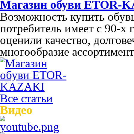
Магазин обуви ETOR-
Возможность купить обув
потребитель имеет с 90-х 
оценили качество, долгов
многообразие ассортимента
Все статьи
Видео