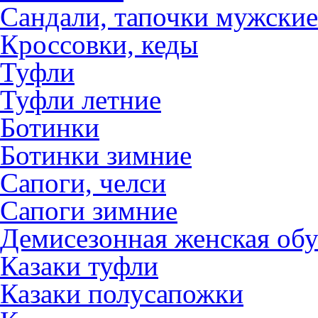
Сандали, тапочки мужские
Кроссовки, кеды
Туфли
Туфли летние
Ботинки
Ботинки зимние
Сапоги, челси
Сапоги зимние
Демисезонная женская обу
Казаки туфли
Казаки полусапожки