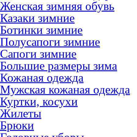
Женская зимняя обувь
Казаки зимние
Ботинки зимние
Полусапоги зимние
Сапоги зимние
Большие размеры зима
Кожаная одежда
Мужская кожаная одежда
Куртки, косухи
Жилеты
Брюки