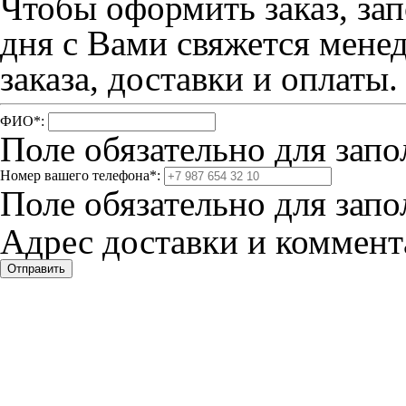
Чтобы оформить заказ, зап
дня с Вами свяжется мене
заказа, доставки и оплаты.
ФИО
*
:
Поле обязательно для запо
Номер вашего телефона
*
:
Поле обязательно для запо
Адрес доставки и коммента