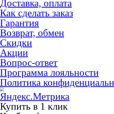
Доставка, оплата
Как сделать заказ
Гарантия
Возврат, обмен
Скидки
Акции
Вопрос-ответ
Программа лояльности
Политика конфиденциальн
Купить в 1 клик