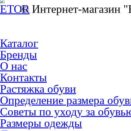
© Интернет-магазин 
Каталог
Бренды
О нас
Контакты
Растяжка обуви
Определение размера обув
Советы по уходу за обувь
Размеры одежды