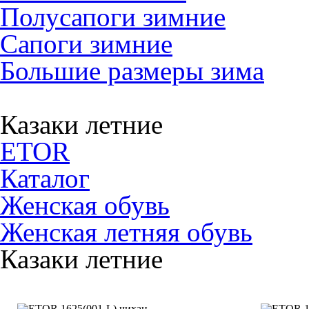
Полусапоги зимние
Сапоги зимние
Большие размеры зима
Казаки летние
ETOR
Каталог
Женская обувь
Женская летняя обувь
Казаки летние