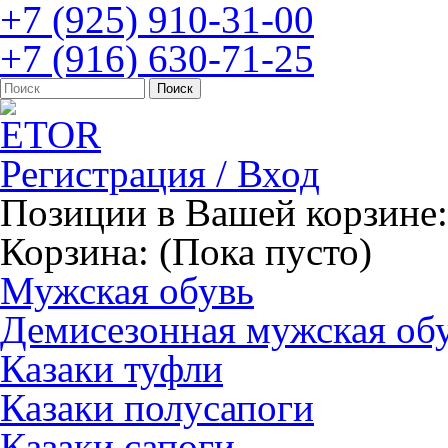
+7 (925) 910-31-00
+7 (916) 630-71-25
Регистрация / Вход
Позиции в Вашей корзине:
Корзина:
(Пока пусто)
Мужская обувь
Демисезонная мужская об
Казаки туфли
Казаки полусапоги
Казаки сапоги