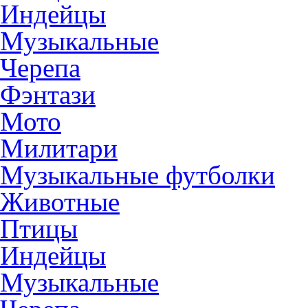
Индейцы
Музыкальные
Черепа
Фэнтази
Мото
Милитари
Музыкальные футболки
Животные
Птицы
Индейцы
Музыкальные