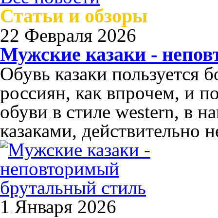
Статьи и обзоры
22 Февраля 2026
Мужские казаки - непо
Обувь казаки пользуется 
россиян, как впрочем, и п
обуви в стиле western, в 
казаками, действительно н
1 Января 2026