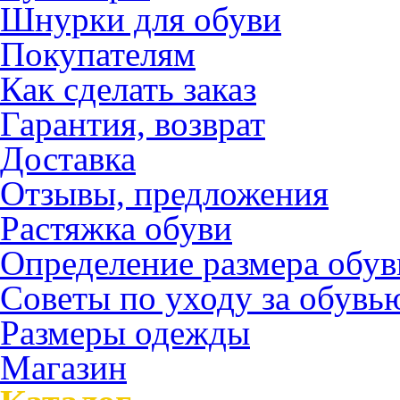
Шнурки для обуви
Покупателям
Как сделать заказ
Гарантия, возврат
Доставка
Отзывы, предложения
Растяжка обуви
Определение размера обув
Советы по уходу за обувь
Размеры одежды
Магазин