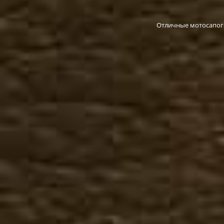
Отличные мотосапоги