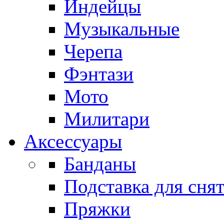
Индейцы
Музыкальные
Черепа
Фэнтази
Мото
Милитари
Аксессуары
Банданы
Подставка для сня
Пряжки