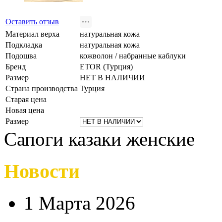
Оставить отзыв
Материал верха
натуральная кожа
Подкладка
натуральная кожа
Подошва
кожволон / набранные каблуки
Бренд
ETOR (Турция)
Размер
НЕТ В НАЛИЧИИ
Страна производства
Турция
Старая цена
Новая цена
Размер
Сапоги казаки женские
Новости
1 Марта 2026