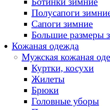
Ботинки зимние
Полусапоги зимни
Сапоги зимние
Большие размеры 
Кожаная одежда
Мужская кожаная од
Куртки, косухи
Жилеты
Брюки
Головные уборы