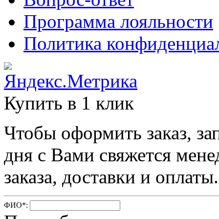
Программа лояльности
Политика конфиденциа
Купить в 1 клик
Чтобы оформить заказ, за
дня с Вами свяжется мене
заказа, доставки и оплаты.
ФИО
*
: