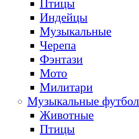
Птицы
Индейцы
Музыкальные
Черепа
Фэнтази
Мото
Милитари
Музыкальные футбол
Животные
Птицы