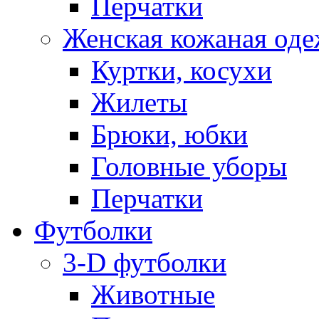
Перчатки
Женская кожаная од
Куртки, косухи
Жилеты
Брюки, юбки
Головные уборы
Перчатки
Футболки
3-D футболки
Животные