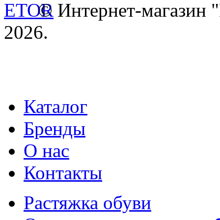
© Интернет-магазин
2026.
Каталог
Бренды
О нас
Контакты
Растяжка обуви