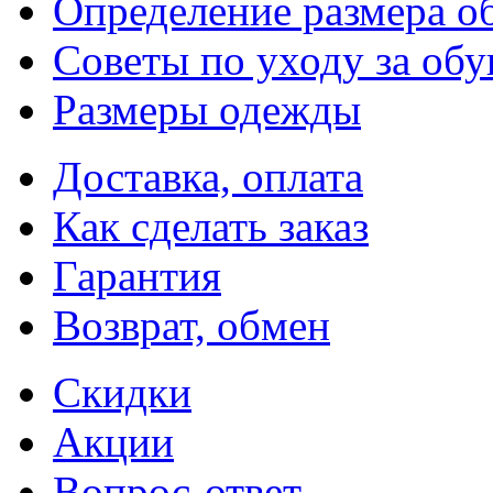
Определение размера о
Советы по уходу за об
Размеры одежды
Доставка, оплата
Как сделать заказ
Гарантия
Возврат, обмен
Скидки
Акции
Вопрос-ответ