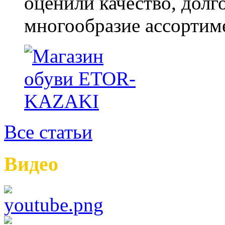
оценили качество, долг
многообразие ассортиме
Все статьи
Видео