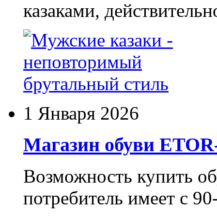
казаками, действительн
1 Января 2026
Магазин обуви ETO
Возможность купить о
потребитель имеет с 90-