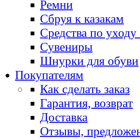
Ремни
Сбруя к казакам
Средства по уходу
Сувениры
Шнурки для обуви
Покупателям
Как сделать заказ
Гарантия, возврат
Доставка
Отзывы, предложе