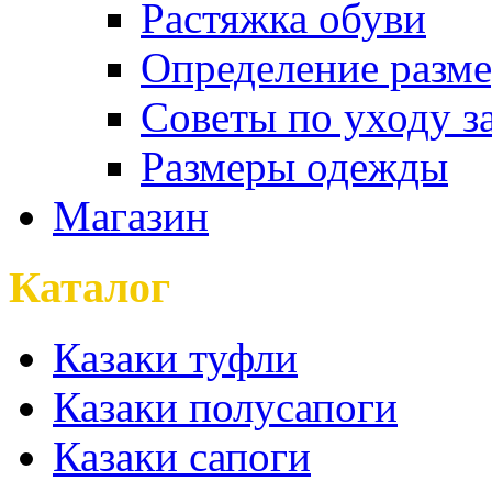
Растяжка обуви
Определение разме
Советы по уходу з
Размеры одежды
Магазин
Каталог
Казаки туфли
Казаки полусапоги
Казаки сапоги