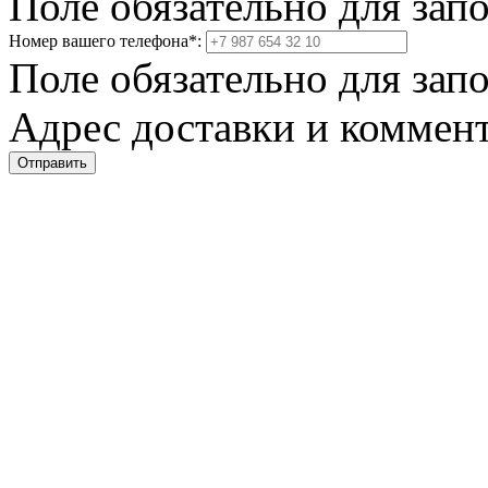
Поле обязательно для зап
Номер вашего телефона
*
:
Поле обязательно для зап
Адрес доставки и коммент