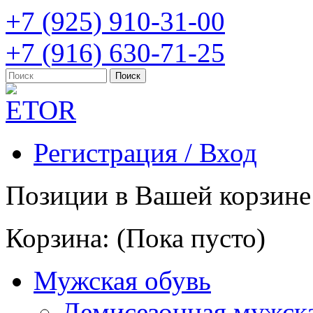
+7 (925) 910-31-00
+7 (916) 630-71-25
Регистрация / Вход
Позиции в Вашей корзине
Корзина:
(Пока пусто)
Мужская обувь
Демисезонная мужска