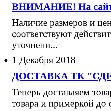
ВНИМАНИЕ! На сайте
Наличие размеров и цен
соответствуют действит
уточнени...
1 Декабря 2018
ДОСТАВКА ТК "СДЕ
Теперь доставляем тов
товара и примеркой до 