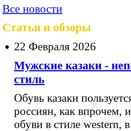
Все новости
Статьи и обзоры
22 Февраля 2026
Мужские казаки - не
стиль
Обувь казаки пользует
россиян, как впрочем, 
обуви в стиле western,